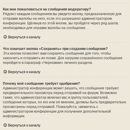
Как мне пожаловаться на сообщения модератору?
Рядом с каждым сообщением вы увидите кнопку, предназначенную для
отправки жалобы на него, если это разрешено администратором
конференции. Щёлкнув по этой кнопке, вы пройдёте через ряд шагов,
необходимых для оправки жалобы на сообщение.
Вернуться к началу
Что означает кнопка «Сохранить» при создании сообщения?
Эта кнопка позволяет вам сохранять сообщения для того, чтобы
закончить и отправить их позже. Для загрузки сохранённого сообщения
перейдите в параграф «Черновики» личного раздела.
Вернуться к началу
Почему моё сообщение требует одобрения?
Администратор конференции может решить, что сообщения требуют
предварительного просмотра перед отправкой на форум. Возможно
также, что администратор включил вас в группу пользователей,
сообщения которых, по его или её мнению, должны быть предварительно
просмотрены перед отправкой. Пожалуйста, свяжитесь с
администратором конференции для получения дополнительной
информации.
Вернуться к началу