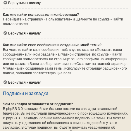
Вернуться к началу
Как мне найти пользователя конференции?
Перейдите на страницу «Пользователи» и щёлкните по ссылке «Найти
пользователя».
Вернуться к началу
Как мне найти свои сообщения и созданные мной темы?
Вы можете найти свои сообщения, щёлкнув по ссылке «Показать ваши
сообщения» в личном разделе на главной странице, по ссылке «Найти
сообщения пользователя» на странице вашего профиля на конференции
или по ссылке «Ваши сообщения» в меню «Ссылки» на главной странице.
Чтобы найти созданные вами темы, используйте страницу расширенного
поиска, заполнив соответствующие поля.
Вернуться к началу
Подписки и закладки
Чем закладки отличаются от подписок?
В phpBB 3.0 закладки были больше похожи на закладки в вашем веб-
браузере. Вы не получали предупреждений о произошедших изменениях.
В phpBB 3.1 закладки больше напоминают подписки на темы. Вы можете
получать уведомления об обновлениях в теме, находящейся у вас в
закладках. В случае подписки, вы будете получать уведомления об