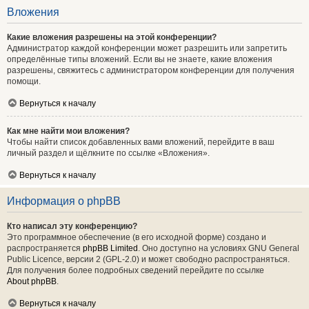
Вложения
Какие вложения разрешены на этой конференции?
Администратор каждой конференции может разрешить или запретить
определённые типы вложений. Если вы не знаете, какие вложения
разрешены, свяжитесь с администратором конференции для получения
помощи.
Вернуться к началу
Как мне найти мои вложения?
Чтобы найти список добавленных вами вложений, перейдите в ваш
личный раздел и щёлкните по ссылке «Вложения».
Вернуться к началу
Информация о phpBB
Кто написал эту конференцию?
Это программное обеспечение (в его исходной форме) создано и
распространяется
phpBB Limited
. Оно доступно на условиях GNU General
Public Licence, версии 2 (GPL-2.0) и может свободно распространяться.
Для получения более подробных сведений перейдите по ссылке
About phpBB
.
Вернуться к началу