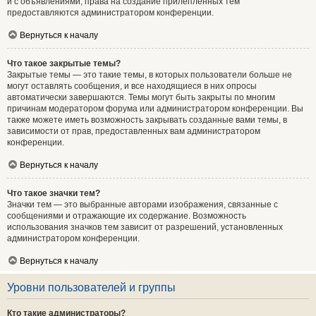
и с объявлениями, права на создание прилепленных тем
предоставляются администратором конференции.
Вернуться к началу
Что такое закрытые темы?
Закрытые темы — это такие темы, в которых пользователи больше не
могут оставлять сообщения, и все находящиеся в них опросы
автоматически завершаются. Темы могут быть закрыты по многим
причинам модератором форума или администратором конференции. Вы
также можете иметь возможность закрывать созданные вами темы, в
зависимости от прав, предоставленных вам администратором
конференции.
Вернуться к началу
Что такое значки тем?
Значки тем — это выбранные авторами изображения, связанные с
сообщениями и отражающие их содержание. Возможность
использования значков тем зависит от разрешений, установленных
администратором конференции.
Вернуться к началу
Уровни пользователей и группы
Кто такие администраторы?