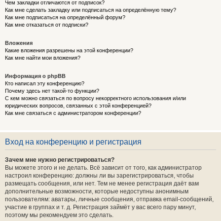
Чем закладки отличаются от подписок?
Как мне сделать закладку или подписаться на определённую тему?
Как мне подписаться на определённый форум?
Как мне отказаться от подписки?
Вложения
Какие вложения разрешены на этой конференции?
Как мне найти мои вложения?
Информация о phpBB
Кто написал эту конференцию?
Почему здесь нет такой-то функции?
С кем можно связаться по вопросу некорректного использования и/или
юридических вопросов, связанных с этой конференцией?
Как мне связаться с администратором конференции?
Вход на конференцию и регистрация
Зачем мне нужно регистрироваться?
Вы можете этого и не делать. Всё зависит от того, как администратор
настроил конференцию: должны ли вы зарегистрироваться, чтобы
размещать сообщения, или нет. Тем не менее регистрация даёт вам
дополнительные возможности, которые недоступны анонимным
пользователям: аватары, личные сообщения, отправка email-сообщений,
участие в группах и т. д. Регистрация займёт у вас всего пару минут,
поэтому мы рекомендуем это сделать.