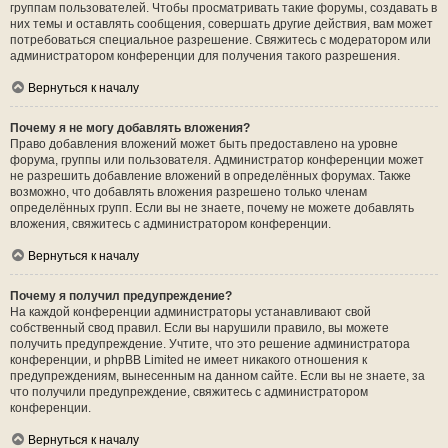
группам пользователей. Чтобы просматривать такие форумы, создавать в
них темы и оставлять сообщения, совершать другие действия, вам может
потребоваться специальное разрешение. Свяжитесь с модератором или
администратором конференции для получения такого разрешения.
Вернуться к началу
Почему я не могу добавлять вложения?
Право добавления вложений может быть предоставлено на уровне
форума, группы или пользователя. Администратор конференции может
не разрешить добавление вложений в определённых форумах. Также
возможно, что добавлять вложения разрешено только членам
определённых групп. Если вы не знаете, почему не можете добавлять
вложения, свяжитесь с администратором конференции.
Вернуться к началу
Почему я получил предупреждение?
На каждой конференции администраторы устанавливают свой
собственный свод правил. Если вы нарушили правило, вы можете
получить предупреждение. Учтите, что это решение администратора
конференции, и phpBB Limited не имеет никакого отношения к
предупреждениям, вынесенным на данном сайте. Если вы не знаете, за
что получили предупреждение, свяжитесь с администратором
конференции.
Вернуться к началу