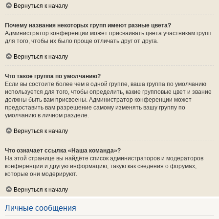
Вернуться к началу
Почему названия некоторых групп имеют разные цвета?
Администратор конференции может присваивать цвета участникам групп
для того, чтобы их было проще отличать друг от друга.
Вернуться к началу
Что такое группа по умолчанию?
Если вы состоите более чем в одной группе, ваша группа по умолчанию
используется для того, чтобы определить, какие групповые цвет и звание
должны быть вам присвоены. Администратор конференции может
предоставить вам разрешение самому изменять вашу группу по
умолчанию в личном разделе.
Вернуться к началу
Что означает ссылка «Наша команда»?
На этой странице вы найдёте список администраторов и модераторов
конференции и другую информацию, такую как сведения о форумах,
которые они модерируют.
Вернуться к началу
Личные сообщения