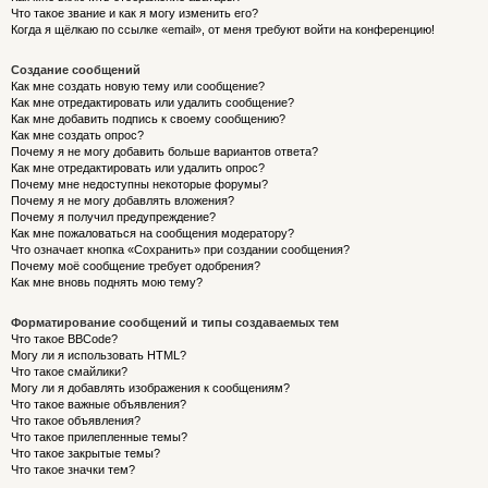
Что такое звание и как я могу изменить его?
Когда я щёлкаю по ссылке «email», от меня требуют войти на конференцию!
Создание сообщений
Как мне создать новую тему или сообщение?
Как мне отредактировать или удалить сообщение?
Как мне добавить подпись к своему сообщению?
Как мне создать опрос?
Почему я не могу добавить больше вариантов ответа?
Как мне отредактировать или удалить опрос?
Почему мне недоступны некоторые форумы?
Почему я не могу добавлять вложения?
Почему я получил предупреждение?
Как мне пожаловаться на сообщения модератору?
Что означает кнопка «Сохранить» при создании сообщения?
Почему моё сообщение требует одобрения?
Как мне вновь поднять мою тему?
Форматирование сообщений и типы создаваемых тем
Что такое BBCode?
Могу ли я использовать HTML?
Что такое смайлики?
Могу ли я добавлять изображения к сообщениям?
Что такое важные объявления?
Что такое объявления?
Что такое прилепленные темы?
Что такое закрытые темы?
Что такое значки тем?