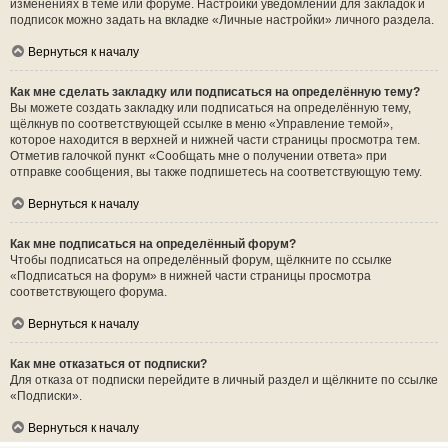
изменениях в теме или форуме. Настройки уведомлений для закладок и
подписок можно задать на вкладке «Личные настройки» личного раздела.
Вернуться к началу
Как мне сделать закладку или подписаться на определённую тему?
Вы можете создать закладку или подписаться на определённую тему,
щёлкнув по соответствующей ссылке в меню «Управление темой»,
которое находится в верхней и нижней части страницы просмотра тем.
Отметив галочкой пункт «Сообщать мне о получении ответа» при
отправке сообщения, вы также подпишетесь на соответствующую тему.
Вернуться к началу
Как мне подписаться на определённый форум?
Чтобы подписаться на определённый форум, щёлкните по ссылке
«Подписаться на форум» в нижней части страницы просмотра
соответствующего форума.
Вернуться к началу
Как мне отказаться от подписки?
Для отказа от подписки перейдите в личный раздел и щёлкните по ссылке
«Подписки».
Вернуться к началу