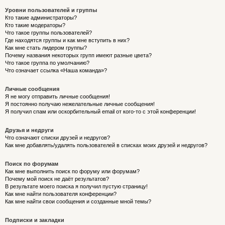
Уровни пользователей и группы
Кто такие администраторы?
Кто такие модераторы?
Что такое группы пользователей?
Где находятся группы и как мне вступить в них?
Как мне стать лидером группы?
Почему названия некоторых групп имеют разные цвета?
Что такое группа по умолчанию?
Что означает ссылка «Наша команда»?
Личные сообщения
Я не могу отправить личные сообщения!
Я постоянно получаю нежелательные личные сообщения!
Я получил спам или оскорбительный email от кого-то с этой конференции!
Друзья и недруги
Что означают списки друзей и недругов?
Как мне добавлять/удалять пользователей в списках моих друзей и недругов?
Поиск по форумам
Как мне выполнить поиск по форуму или форумам?
Почему мой поиск не даёт результатов?
В результате моего поиска я получил пустую страницу!
Как мне найти пользователя конференции?
Как мне найти свои сообщения и созданные мной темы?
Подписки и закладки