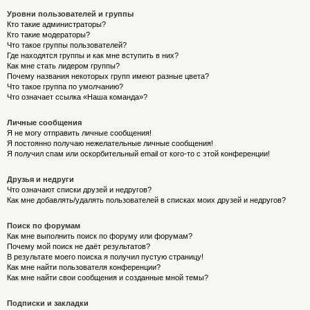
Уровни пользователей и группы
Кто такие администраторы?
Кто такие модераторы?
Что такое группы пользователей?
Где находятся группы и как мне вступить в них?
Как мне стать лидером группы?
Почему названия некоторых групп имеют разные цвета?
Что такое группа по умолчанию?
Что означает ссылка «Наша команда»?
Личные сообщения
Я не могу отправить личные сообщения!
Я постоянно получаю нежелательные личные сообщения!
Я получил спам или оскорбительный email от кого-то с этой конференции!
Друзья и недруги
Что означают списки друзей и недругов?
Как мне добавлять/удалять пользователей в списках моих друзей и недругов?
Поиск по форумам
Как мне выполнить поиск по форуму или форумам?
Почему мой поиск не даёт результатов?
В результате моего поиска я получил пустую страницу!
Как мне найти пользователя конференции?
Как мне найти свои сообщения и созданные мной темы?
Подписки и закладки