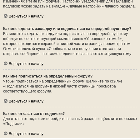
изменениях в теме или форуме. Настройки уведомлений для закладок и
подписок можно задать на вкладке «Личные настройки» личного раздела.
Вернуться к началу
Как мне сделать закладку или подписаться на определённую тему?
Вы можете создать закладку или подписаться на определённую тему,
щёлкнув по соответствующей ссылке в меню «Управление темой»,
которое находится в верхней и нижней части страницы просмотра тем.
Отметив галочкой пункт «Сообщать мне о получении ответа» при
отправке сообщения, вы также подпишетесь на соответствующую тему.
Вернуться к началу
Как мне подписаться на определённый форум?
Чтобы подписаться на определённый форум, щёлкните по ссылке
«Подписаться на форум» в нижней части страницы просмотра
соответствующего форума.
Вернуться к началу
Как мне отказаться от подписки?
Для отказа от подписки перейдите в личный раздел и щёлкните по ссылке
«Подписки».
Вернуться к началу