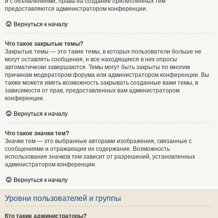
и с объявлениями, права на создание прилепленных тем
предоставляются администратором конференции.
Вернуться к началу
Что такое закрытые темы?
Закрытые темы — это такие темы, в которых пользователи больше не
могут оставлять сообщения, и все находящиеся в них опросы
автоматически завершаются. Темы могут быть закрыты по многим
причинам модератором форума или администратором конференции. Вы
также можете иметь возможность закрывать созданные вами темы, в
зависимости от прав, предоставленных вам администратором
конференции.
Вернуться к началу
Что такое значки тем?
Значки тем — это выбранные авторами изображения, связанные с
сообщениями и отражающие их содержание. Возможность
использования значков тем зависит от разрешений, установленных
администратором конференции.
Вернуться к началу
Уровни пользователей и группы
Кто такие администраторы?