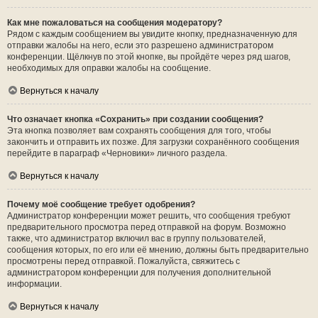
Как мне пожаловаться на сообщения модератору?
Рядом с каждым сообщением вы увидите кнопку, предназначенную для
отправки жалобы на него, если это разрешено администратором
конференции. Щёлкнув по этой кнопке, вы пройдёте через ряд шагов,
необходимых для оправки жалобы на сообщение.
Вернуться к началу
Что означает кнопка «Сохранить» при создании сообщения?
Эта кнопка позволяет вам сохранять сообщения для того, чтобы
закончить и отправить их позже. Для загрузки сохранённого сообщения
перейдите в параграф «Черновики» личного раздела.
Вернуться к началу
Почему моё сообщение требует одобрения?
Администратор конференции может решить, что сообщения требуют
предварительного просмотра перед отправкой на форум. Возможно
также, что администратор включил вас в группу пользователей,
сообщения которых, по его или её мнению, должны быть предварительно
просмотрены перед отправкой. Пожалуйста, свяжитесь с
администратором конференции для получения дополнительной
информации.
Вернуться к началу