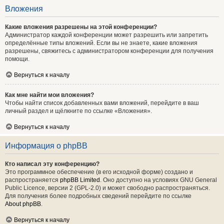
Вложения
Какие вложения разрешены на этой конференции?
Администратор каждой конференции может разрешить или запретить
определённые типы вложений. Если вы не знаете, какие вложения
разрешены, свяжитесь с администратором конференции для получения
помощи.
Вернуться к началу
Как мне найти мои вложения?
Чтобы найти список добавленных вами вложений, перейдите в ваш
личный раздел и щёлкните по ссылке «Вложения».
Вернуться к началу
Информация о phpBB
Кто написал эту конференцию?
Это программное обеспечение (в его исходной форме) создано и
распространяется
phpBB Limited
. Оно доступно на условиях GNU General
Public Licence, версии 2 (GPL-2.0) и может свободно распространяться.
Для получения более подробных сведений перейдите по ссылке
About phpBB
.
Вернуться к началу