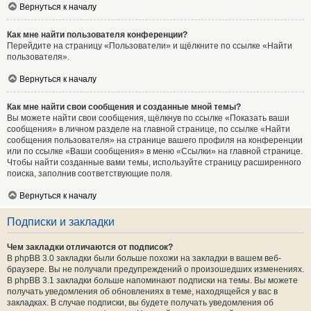
Вернуться к началу
Как мне найти пользователя конференции?
Перейдите на страницу «Пользователи» и щёлкните по ссылке «Найти
пользователя».
Вернуться к началу
Как мне найти свои сообщения и созданные мной темы?
Вы можете найти свои сообщения, щёлкнув по ссылке «Показать ваши
сообщения» в личном разделе на главной странице, по ссылке «Найти
сообщения пользователя» на странице вашего профиля на конференции
или по ссылке «Ваши сообщения» в меню «Ссылки» на главной странице.
Чтобы найти созданные вами темы, используйте страницу расширенного
поиска, заполнив соответствующие поля.
Вернуться к началу
Подписки и закладки
Чем закладки отличаются от подписок?
В phpBB 3.0 закладки были больше похожи на закладки в вашем веб-
браузере. Вы не получали предупреждений о произошедших изменениях.
В phpBB 3.1 закладки больше напоминают подписки на темы. Вы можете
получать уведомления об обновлениях в теме, находящейся у вас в
закладках. В случае подписки, вы будете получать уведомления об