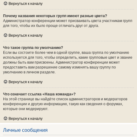
Вернуться к началу
Почему названия некоторых групп имеют разные цвета?
Администратор конференции может присваивать цвета участникам групп
для того, чтобы их было проще отличать друг от друга.
Вернуться к началу
Что такое группа по умолчанию?
Если вы состоите более чем в одной группе, ваша группа по умолчанию
используется для того, чтобы определить, какие групповые цвет и звание
должны быть вам присвоены. Администратор конференции может
предоставить вам разрешение самому изменять вашу группу по
умолчанию в личном разделе.
Вернуться к началу
Что означает ссылка «Наша команда»?
На этой странице вы найдёте список администраторов и модераторов
конференции и другую информацию, такую как сведения о форумах,
которые они модерируют.
Вернуться к началу
Личные сообщения