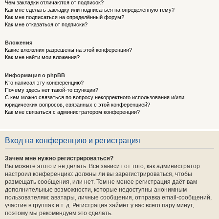
Чем закладки отличаются от подписок?
Как мне сделать закладку или подписаться на определённую тему?
Как мне подписаться на определённый форум?
Как мне отказаться от подписки?
Вложения
Какие вложения разрешены на этой конференции?
Как мне найти мои вложения?
Информация о phpBB
Кто написал эту конференцию?
Почему здесь нет такой-то функции?
С кем можно связаться по вопросу некорректного использования и/или
юридических вопросов, связанных с этой конференцией?
Как мне связаться с администратором конференции?
Вход на конференцию и регистрация
Зачем мне нужно регистрироваться?
Вы можете этого и не делать. Всё зависит от того, как администратор
настроил конференцию: должны ли вы зарегистрироваться, чтобы
размещать сообщения, или нет. Тем не менее регистрация даёт вам
дополнительные возможности, которые недоступны анонимным
пользователям: аватары, личные сообщения, отправка email-сообщений,
участие в группах и т. д. Регистрация займёт у вас всего пару минут,
поэтому мы рекомендуем это сделать.