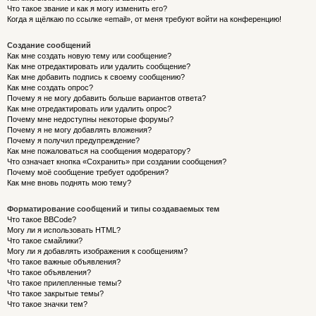
Что такое звание и как я могу изменить его?
Когда я щёлкаю по ссылке «email», от меня требуют войти на конференцию!
Создание сообщений
Как мне создать новую тему или сообщение?
Как мне отредактировать или удалить сообщение?
Как мне добавить подпись к своему сообщению?
Как мне создать опрос?
Почему я не могу добавить больше вариантов ответа?
Как мне отредактировать или удалить опрос?
Почему мне недоступны некоторые форумы?
Почему я не могу добавлять вложения?
Почему я получил предупреждение?
Как мне пожаловаться на сообщения модератору?
Что означает кнопка «Сохранить» при создании сообщения?
Почему моё сообщение требует одобрения?
Как мне вновь поднять мою тему?
Форматирование сообщений и типы создаваемых тем
Что такое BBCode?
Могу ли я использовать HTML?
Что такое смайлики?
Могу ли я добавлять изображения к сообщениям?
Что такое важные объявления?
Что такое объявления?
Что такое прилепленные темы?
Что такое закрытые темы?
Что такое значки тем?