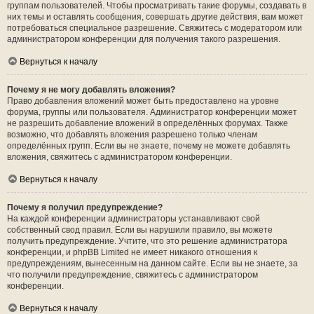
группам пользователей. Чтобы просматривать такие форумы, создавать в
них темы и оставлять сообщения, совершать другие действия, вам может
потребоваться специальное разрешение. Свяжитесь с модератором или
администратором конференции для получения такого разрешения.
Вернуться к началу
Почему я не могу добавлять вложения?
Право добавления вложений может быть предоставлено на уровне
форума, группы или пользователя. Администратор конференции может
не разрешить добавление вложений в определённых форумах. Также
возможно, что добавлять вложения разрешено только членам
определённых групп. Если вы не знаете, почему не можете добавлять
вложения, свяжитесь с администратором конференции.
Вернуться к началу
Почему я получил предупреждение?
На каждой конференции администраторы устанавливают свой
собственный свод правил. Если вы нарушили правило, вы можете
получить предупреждение. Учтите, что это решение администратора
конференции, и phpBB Limited не имеет никакого отношения к
предупреждениям, вынесенным на данном сайте. Если вы не знаете, за
что получили предупреждение, свяжитесь с администратором
конференции.
Вернуться к началу