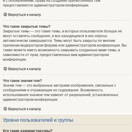
и с объявлениями, права на создание прилепленных тем
предоставляются администратором конференции.
Вернуться к началу
Что такое закрытые темы?
Закрытые темы — это такие темы, в которых пользователи больше не
могут оставлять сообщения, и все находящиеся в них опросы
автоматически завершаются. Темы могут быть закрыты по многим
причинам модератором форума или администратором конференции. Вы
также можете иметь возможность закрывать созданные вами темы, в
зависимости от прав, предоставленных вам администратором
конференции.
Вернуться к началу
Что такое значки тем?
Значки тем — это выбранные авторами изображения, связанные с
сообщениями и отражающие их содержание. Возможность
использования значков тем зависит от разрешений, установленных
администратором конференции.
Вернуться к началу
Уровни пользователей и группы
Кто такие администраторы?