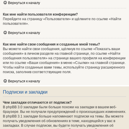
Вернуться к началу
Как мне найти пользователя конференции?
Перейдите на страницу «Пользователи» и щёлкните по ссылке «Найти
пользователя».
Вернуться к началу
Как мне найти свои сообщения и созданные мной темы?
Вы можете найти свои сообщения, щёлкнув по ссылке «Показать ваши
сообщения» в личном разделе на главной странице, по ссылке «Найти
сообщения пользователя» на странице вашего профиля на конференции
или по ссылке «Ваши сообщения» в меню «Ссылки» на главной странице.
Чтобы найти созданные вами темы, используйте страницу расширенного
поиска, заполнив соответствующие поля.
Вернуться к началу
Подписки и закладки
Чем закладки отличаются от подписок?
В phpBB 3.0 закладки были больше похожи на закладки в вашем веб-
браузере. Вы не получали предупреждений о произошедших изменениях.
В phpBB 3.1 закладки больше напоминают подписки на темы. Вы можете
получать уведомления об обновлениях в теме, находящейся у вас в
закладках. В случае подписки, вы будете получать уведомления об