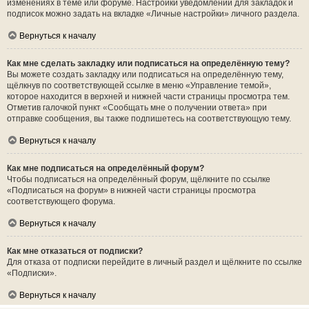
изменениях в теме или форуме. Настройки уведомлений для закладок и
подписок можно задать на вкладке «Личные настройки» личного раздела.
Вернуться к началу
Как мне сделать закладку или подписаться на определённую тему?
Вы можете создать закладку или подписаться на определённую тему,
щёлкнув по соответствующей ссылке в меню «Управление темой»,
которое находится в верхней и нижней части страницы просмотра тем.
Отметив галочкой пункт «Сообщать мне о получении ответа» при
отправке сообщения, вы также подпишетесь на соответствующую тему.
Вернуться к началу
Как мне подписаться на определённый форум?
Чтобы подписаться на определённый форум, щёлкните по ссылке
«Подписаться на форум» в нижней части страницы просмотра
соответствующего форума.
Вернуться к началу
Как мне отказаться от подписки?
Для отказа от подписки перейдите в личный раздел и щёлкните по ссылке
«Подписки».
Вернуться к началу