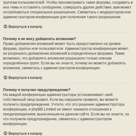
группам пользователей. Чтобы просматривать такие форумы, создавать в
них темы и оставлять сообщения, совершать другие действия, вам может
потребоваться специальное разрешение. Свяжитесь с модератором или
администратором конференции для получения такого разрешения.
Вернуться к началу
Почему я не могу добавлять вложения?
Право добавления вложений может быть предоставлено на уровне
форума, группы или пользователя. Администратор конференции может
не разрешить добавление вложений в определённых форумах. Также
возможно, что добавлять вложения разрешено только членам
определённых групп. Если вы не знаете, почему не можете добавлять
вложения, свяжитесь с администратором конференции.
Вернуться к началу
Почему я получил предупреждение?
На каждой конференции администраторы устанавливают свой
собственный свод правил. Если вы нарушили правило, вы можете
получить предупреждение. Учтите, что это решение администратора
конференции, и phpBB Limited не имеет никакого отношения к
предупреждениям, вынесенным на данном сайте. Если вы не знаете, за
что получили предупреждение, свяжитесь с администратором
конференции.
Вернуться к началу