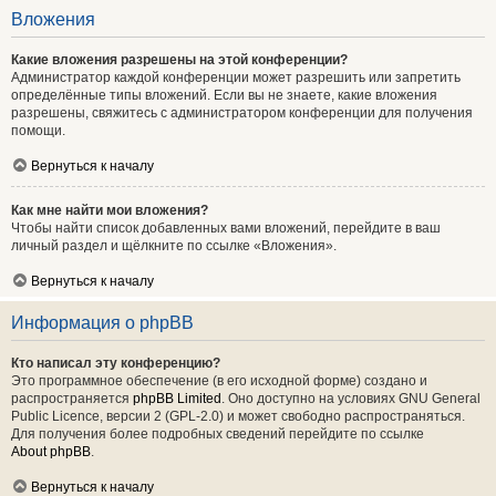
Вложения
Какие вложения разрешены на этой конференции?
Администратор каждой конференции может разрешить или запретить
определённые типы вложений. Если вы не знаете, какие вложения
разрешены, свяжитесь с администратором конференции для получения
помощи.
Вернуться к началу
Как мне найти мои вложения?
Чтобы найти список добавленных вами вложений, перейдите в ваш
личный раздел и щёлкните по ссылке «Вложения».
Вернуться к началу
Информация о phpBB
Кто написал эту конференцию?
Это программное обеспечение (в его исходной форме) создано и
распространяется
phpBB Limited
. Оно доступно на условиях GNU General
Public Licence, версии 2 (GPL-2.0) и может свободно распространяться.
Для получения более подробных сведений перейдите по ссылке
About phpBB
.
Вернуться к началу