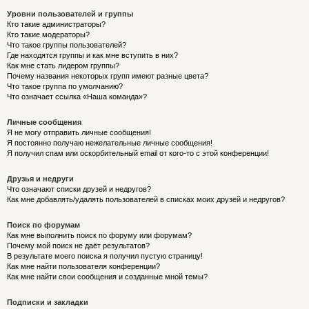
Уровни пользователей и группы
Кто такие администраторы?
Кто такие модераторы?
Что такое группы пользователей?
Где находятся группы и как мне вступить в них?
Как мне стать лидером группы?
Почему названия некоторых групп имеют разные цвета?
Что такое группа по умолчанию?
Что означает ссылка «Наша команда»?
Личные сообщения
Я не могу отправить личные сообщения!
Я постоянно получаю нежелательные личные сообщения!
Я получил спам или оскорбительный email от кого-то с этой конференции!
Друзья и недруги
Что означают списки друзей и недругов?
Как мне добавлять/удалять пользователей в списках моих друзей и недругов?
Поиск по форумам
Как мне выполнить поиск по форуму или форумам?
Почему мой поиск не даёт результатов?
В результате моего поиска я получил пустую страницу!
Как мне найти пользователя конференции?
Как мне найти свои сообщения и созданные мной темы?
Подписки и закладки