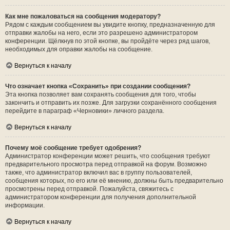
Как мне пожаловаться на сообщения модератору?
Рядом с каждым сообщением вы увидите кнопку, предназначенную для
отправки жалобы на него, если это разрешено администратором
конференции. Щёлкнув по этой кнопке, вы пройдёте через ряд шагов,
необходимых для оправки жалобы на сообщение.
Вернуться к началу
Что означает кнопка «Сохранить» при создании сообщения?
Эта кнопка позволяет вам сохранять сообщения для того, чтобы
закончить и отправить их позже. Для загрузки сохранённого сообщения
перейдите в параграф «Черновики» личного раздела.
Вернуться к началу
Почему моё сообщение требует одобрения?
Администратор конференции может решить, что сообщения требуют
предварительного просмотра перед отправкой на форум. Возможно
также, что администратор включил вас в группу пользователей,
сообщения которых, по его или её мнению, должны быть предварительно
просмотрены перед отправкой. Пожалуйста, свяжитесь с
администратором конференции для получения дополнительной
информации.
Вернуться к началу