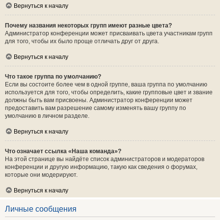
Вернуться к началу
Почему названия некоторых групп имеют разные цвета?
Администратор конференции может присваивать цвета участникам групп
для того, чтобы их было проще отличать друг от друга.
Вернуться к началу
Что такое группа по умолчанию?
Если вы состоите более чем в одной группе, ваша группа по умолчанию
используется для того, чтобы определить, какие групповые цвет и звание
должны быть вам присвоены. Администратор конференции может
предоставить вам разрешение самому изменять вашу группу по
умолчанию в личном разделе.
Вернуться к началу
Что означает ссылка «Наша команда»?
На этой странице вы найдёте список администраторов и модераторов
конференции и другую информацию, такую как сведения о форумах,
которые они модерируют.
Вернуться к началу
Личные сообщения