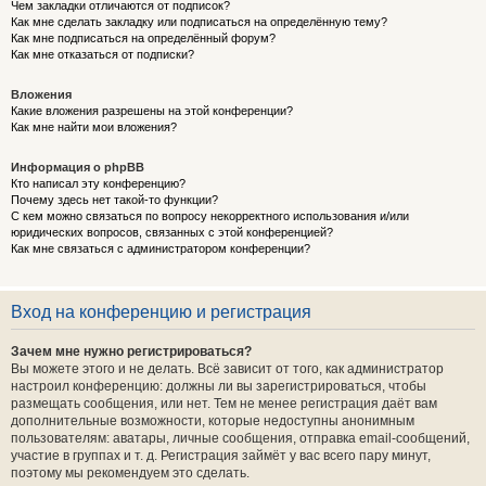
Чем закладки отличаются от подписок?
Как мне сделать закладку или подписаться на определённую тему?
Как мне подписаться на определённый форум?
Как мне отказаться от подписки?
Вложения
Какие вложения разрешены на этой конференции?
Как мне найти мои вложения?
Информация о phpBB
Кто написал эту конференцию?
Почему здесь нет такой-то функции?
С кем можно связаться по вопросу некорректного использования и/или
юридических вопросов, связанных с этой конференцией?
Как мне связаться с администратором конференции?
Вход на конференцию и регистрация
Зачем мне нужно регистрироваться?
Вы можете этого и не делать. Всё зависит от того, как администратор
настроил конференцию: должны ли вы зарегистрироваться, чтобы
размещать сообщения, или нет. Тем не менее регистрация даёт вам
дополнительные возможности, которые недоступны анонимным
пользователям: аватары, личные сообщения, отправка email-сообщений,
участие в группах и т. д. Регистрация займёт у вас всего пару минут,
поэтому мы рекомендуем это сделать.