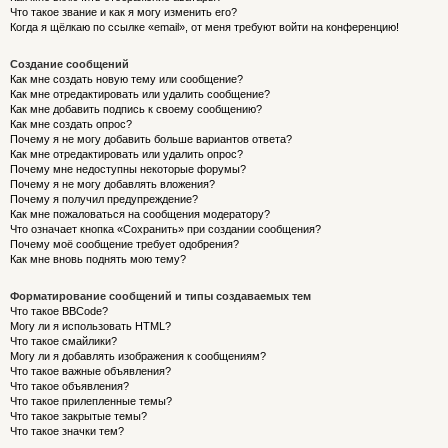
Что такое звание и как я могу изменить его?
Когда я щёлкаю по ссылке «email», от меня требуют войти на конференцию!
Создание сообщений
Как мне создать новую тему или сообщение?
Как мне отредактировать или удалить сообщение?
Как мне добавить подпись к своему сообщению?
Как мне создать опрос?
Почему я не могу добавить больше вариантов ответа?
Как мне отредактировать или удалить опрос?
Почему мне недоступны некоторые форумы?
Почему я не могу добавлять вложения?
Почему я получил предупреждение?
Как мне пожаловаться на сообщения модератору?
Что означает кнопка «Сохранить» при создании сообщения?
Почему моё сообщение требует одобрения?
Как мне вновь поднять мою тему?
Форматирование сообщений и типы создаваемых тем
Что такое BBCode?
Могу ли я использовать HTML?
Что такое смайлики?
Могу ли я добавлять изображения к сообщениям?
Что такое важные объявления?
Что такое объявления?
Что такое прилепленные темы?
Что такое закрытые темы?
Что такое значки тем?