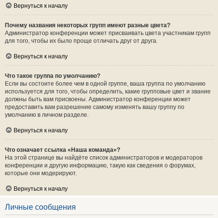
Вернуться к началу
Почему названия некоторых групп имеют разные цвета?
Администратор конференции может присваивать цвета участникам групп
для того, чтобы их было проще отличать друг от друга.
Вернуться к началу
Что такое группа по умолчанию?
Если вы состоите более чем в одной группе, ваша группа по умолчанию
используется для того, чтобы определить, какие групповые цвет и звание
должны быть вам присвоены. Администратор конференции может
предоставить вам разрешение самому изменять вашу группу по
умолчанию в личном разделе.
Вернуться к началу
Что означает ссылка «Наша команда»?
На этой странице вы найдёте список администраторов и модераторов
конференции и другую информацию, такую как сведения о форумах,
которые они модерируют.
Вернуться к началу
Личные сообщения