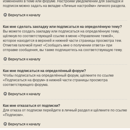
изменениях в теме или форуме. Настройки уведомлений для закладок и
подписок можно задать на вкладке «Личные настройки» личного раздела.
Вернуться к началу
Как мне сделать закладку или подписаться на определённую тему?
Вы можете создать закладку или подписаться на определённую тему,
щёлкнув по соответствующей ссылке в меню «Управление темой»,
которое находится в верхней и нижней части страницы просмотра тем.
Отметив галочкой пункт «Сообщать мне о получении ответа» при
отправке сообщения, вы также подпишетесь на соответствующую тему.
Вернуться к началу
Как мне подписаться на определённый форум?
Чтобы подписаться на определённый форум, щёлкните по ссылке
«Подписаться на форум» в нижней части страницы просмотра
соответствующего форума.
Вернуться к началу
Как мне отказаться от подписки?
Для отказа от подписки перейдите в личный раздел и щёлкните по ссылке
«Подписки».
Вернуться к началу