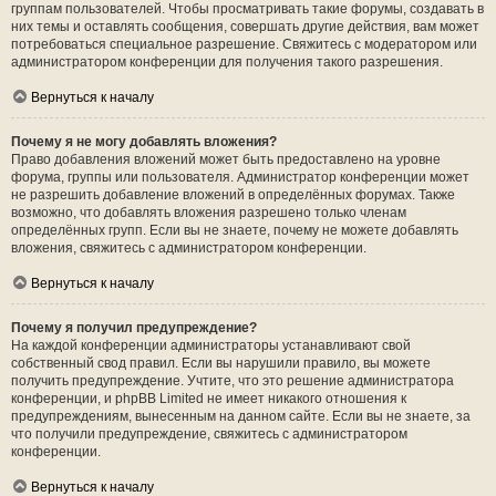
группам пользователей. Чтобы просматривать такие форумы, создавать в
них темы и оставлять сообщения, совершать другие действия, вам может
потребоваться специальное разрешение. Свяжитесь с модератором или
администратором конференции для получения такого разрешения.
Вернуться к началу
Почему я не могу добавлять вложения?
Право добавления вложений может быть предоставлено на уровне
форума, группы или пользователя. Администратор конференции может
не разрешить добавление вложений в определённых форумах. Также
возможно, что добавлять вложения разрешено только членам
определённых групп. Если вы не знаете, почему не можете добавлять
вложения, свяжитесь с администратором конференции.
Вернуться к началу
Почему я получил предупреждение?
На каждой конференции администраторы устанавливают свой
собственный свод правил. Если вы нарушили правило, вы можете
получить предупреждение. Учтите, что это решение администратора
конференции, и phpBB Limited не имеет никакого отношения к
предупреждениям, вынесенным на данном сайте. Если вы не знаете, за
что получили предупреждение, свяжитесь с администратором
конференции.
Вернуться к началу