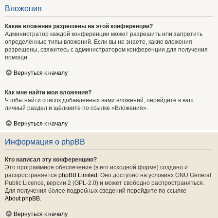
Вложения
Какие вложения разрешены на этой конференции?
Администратор каждой конференции может разрешить или запретить
определённые типы вложений. Если вы не знаете, какие вложения
разрешены, свяжитесь с администратором конференции для получения
помощи.
Вернуться к началу
Как мне найти мои вложения?
Чтобы найти список добавленных вами вложений, перейдите в ваш
личный раздел и щёлкните по ссылке «Вложения».
Вернуться к началу
Информация о phpBB
Кто написал эту конференцию?
Это программное обеспечение (в его исходной форме) создано и
распространяется
phpBB Limited
. Оно доступно на условиях GNU General
Public Licence, версии 2 (GPL-2.0) и может свободно распространяться.
Для получения более подробных сведений перейдите по ссылке
About phpBB
.
Вернуться к началу