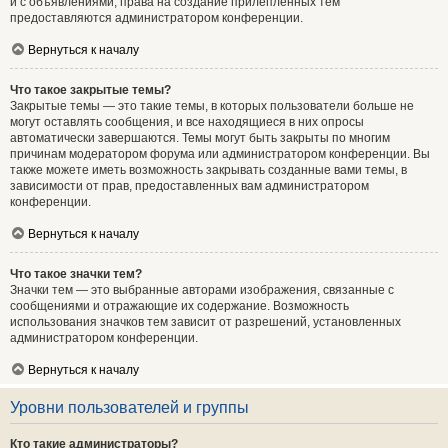
и с объявлениями, права на создание прилепленных тем
предоставляются администратором конференции.
Вернуться к началу
Что такое закрытые темы?
Закрытые темы — это такие темы, в которых пользователи больше не
могут оставлять сообщения, и все находящиеся в них опросы
автоматически завершаются. Темы могут быть закрыты по многим
причинам модератором форума или администратором конференции. Вы
также можете иметь возможность закрывать созданные вами темы, в
зависимости от прав, предоставленных вам администратором
конференции.
Вернуться к началу
Что такое значки тем?
Значки тем — это выбранные авторами изображения, связанные с
сообщениями и отражающие их содержание. Возможность
использования значков тем зависит от разрешений, установленных
администратором конференции.
Вернуться к началу
Уровни пользователей и группы
Кто такие администраторы?