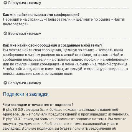
Вернуться к началу
Как мне найти пользователя конференции?
Перейдите на страницу «Пользователи» и щёлкните по ссылке «Найти
пользователя».
Вернуться к началу
Как мне найти свои сообщения и созданные мной темы?
Вы можете найти свои сообщения, щёлкнув по ссылке «Показать ваши
сообщения» в личном разделе на главной странице, по ссылке «Найти
сообщения пользователя» на странице вашего профиля на конференции
или по ссылке «Ваши сообщения» в меню «Ссылки» на главной странице.
Чтобы найти созданные вами темы, используйте страницу расширенного
поиска, заполнив соответствующие поля.
Вернуться к началу
Подписки и закладки
Чем закладки отличаются от подписок?
В phpBB 3.0 закладки были больше похожи на закладки в вашем веб-
браузере. Вы не получали предупреждений о произошедших изменениях.
В phpBB 3.1 закладки больше напоминают подписки на темы. Вы можете
получать уведомления об обновлениях в теме, находящейся у вас в
закладках. В случае подписки, вы будете получать уведомления об