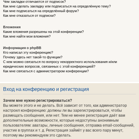
Чем закладки отличаются от подписок?
Как мне сделать закладку или подписаться на определённую тему?
Как мне подписаться на определённый форум?
Как мне отказаться от подписки?
Вложения
Какие вложения разрешены на этой конференции?
Как мне найти мои вложения?
Информация о phpBB
Кто написал эту конференцию?
Почему здесь нет такой-то функции?
С кем можно связаться по вопросу некорректного использования и/или
юридических вопросов, связанных с этой конференцией?
Как мне связаться с администратором конференции?
Вход на конференцию и регистрация
Зачем мне нужно регистрироваться?
Вы можете этого и не делать. Всё зависит от того, как администратор
настроил конференцию: должны ли вы зарегистрироваться, чтобы
размещать сообщения, или нет. Тем не менее регистрация даёт вам
дополнительные возможности, которые недоступны анонимным
пользователям: аватары, личные сообщения, отправка email-сообщений,
участие в группах и т. д. Регистрация займёт у вас всего пару минут,
поэтому мы рекомендуем это сделать.