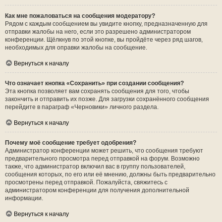
Как мне пожаловаться на сообщения модератору?
Рядом с каждым сообщением вы увидите кнопку, предназначенную для
отправки жалобы на него, если это разрешено администратором
конференции. Щёлкнув по этой кнопке, вы пройдёте через ряд шагов,
необходимых для оправки жалобы на сообщение.
Вернуться к началу
Что означает кнопка «Сохранить» при создании сообщения?
Эта кнопка позволяет вам сохранять сообщения для того, чтобы
закончить и отправить их позже. Для загрузки сохранённого сообщения
перейдите в параграф «Черновики» личного раздела.
Вернуться к началу
Почему моё сообщение требует одобрения?
Администратор конференции может решить, что сообщения требуют
предварительного просмотра перед отправкой на форум. Возможно
также, что администратор включил вас в группу пользователей,
сообщения которых, по его или её мнению, должны быть предварительно
просмотрены перед отправкой. Пожалуйста, свяжитесь с
администратором конференции для получения дополнительной
информации.
Вернуться к началу