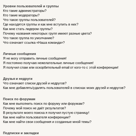
Уровни пользователей и группы
Кто такие администраторы?
Кто такие модераторы?
Что такое группы пользователей?
Где находятся группы и как мне вступить в них?
Как мне стать лидером группы?
Почему названия некоторых групп имеют разные цвета?
Что такое группа по умолчанию?
Что означает ссылка «Наша команда»?
Личные сообщения
Я не могу отправить личные сообщения!
Я постоянно получаю нежелательные личные сообщения!
Я получил спам или оскорбительный email от кого-то с этой конференции!
Друзья и недруги
Что означают списки друзей и недругов?
Как мне добавлять/удалять пользователей в списках моих друзей и недругов?
Поиск по форумам
Как мне выполнить поиск по форуму или форумам?
Почему мой поиск не даёт результатов?
В результате моего поиска я получил пустую страницу!
Как мне найти пользователя конференции?
Как мне найти свои сообщения и созданные мной темы?
Подписки и закладки