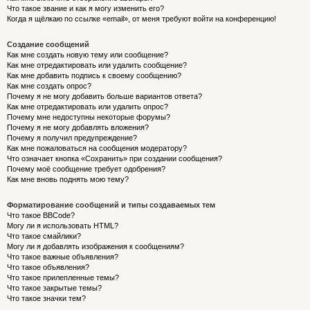
Что такое звание и как я могу изменить его?
Когда я щёлкаю по ссылке «email», от меня требуют войти на конференцию!
Создание сообщений
Как мне создать новую тему или сообщение?
Как мне отредактировать или удалить сообщение?
Как мне добавить подпись к своему сообщению?
Как мне создать опрос?
Почему я не могу добавить больше вариантов ответа?
Как мне отредактировать или удалить опрос?
Почему мне недоступны некоторые форумы?
Почему я не могу добавлять вложения?
Почему я получил предупреждение?
Как мне пожаловаться на сообщения модератору?
Что означает кнопка «Сохранить» при создании сообщения?
Почему моё сообщение требует одобрения?
Как мне вновь поднять мою тему?
Форматирование сообщений и типы создаваемых тем
Что такое BBCode?
Могу ли я использовать HTML?
Что такое смайлики?
Могу ли я добавлять изображения к сообщениям?
Что такое важные объявления?
Что такое объявления?
Что такое прилепленные темы?
Что такое закрытые темы?
Что такое значки тем?