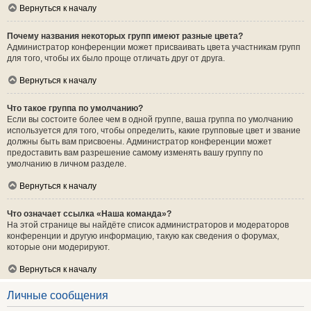
Вернуться к началу
Почему названия некоторых групп имеют разные цвета?
Администратор конференции может присваивать цвета участникам групп
для того, чтобы их было проще отличать друг от друга.
Вернуться к началу
Что такое группа по умолчанию?
Если вы состоите более чем в одной группе, ваша группа по умолчанию
используется для того, чтобы определить, какие групповые цвет и звание
должны быть вам присвоены. Администратор конференции может
предоставить вам разрешение самому изменять вашу группу по
умолчанию в личном разделе.
Вернуться к началу
Что означает ссылка «Наша команда»?
На этой странице вы найдёте список администраторов и модераторов
конференции и другую информацию, такую как сведения о форумах,
которые они модерируют.
Вернуться к началу
Личные сообщения