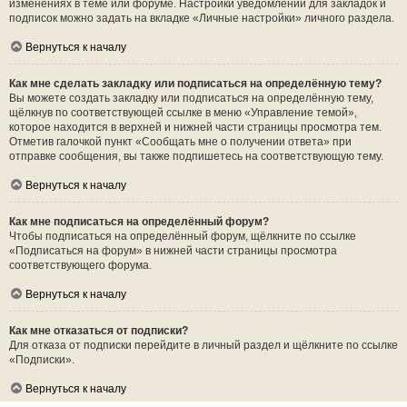
изменениях в теме или форуме. Настройки уведомлений для закладок и
подписок можно задать на вкладке «Личные настройки» личного раздела.
Вернуться к началу
Как мне сделать закладку или подписаться на определённую тему?
Вы можете создать закладку или подписаться на определённую тему,
щёлкнув по соответствующей ссылке в меню «Управление темой»,
которое находится в верхней и нижней части страницы просмотра тем.
Отметив галочкой пункт «Сообщать мне о получении ответа» при
отправке сообщения, вы также подпишетесь на соответствующую тему.
Вернуться к началу
Как мне подписаться на определённый форум?
Чтобы подписаться на определённый форум, щёлкните по ссылке
«Подписаться на форум» в нижней части страницы просмотра
соответствующего форума.
Вернуться к началу
Как мне отказаться от подписки?
Для отказа от подписки перейдите в личный раздел и щёлкните по ссылке
«Подписки».
Вернуться к началу