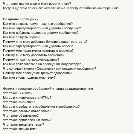
Что такое звание и как я могу изменить его?
Когда я щёлкаю по ссылке «email», от меня требуют войти на конференцию!
Создание сообщений
Как мне создать новую тему или сообщение?
Как мне отредактировать или удалить сообщение?
Как мне добавить подпись к своему сообщению?
Как мне создать опрос?
Почему я не могу добавить больше вариантов ответа?
Как мне отредактировать или удалить опрос?
Почему мне недоступны некоторые форумы?
Почему я не могу добавлять вложения?
Почему я получил предупреждение?
Как мне пожаловаться на сообщения модератору?
Что означает кнопка «Сохранить» при создании сообщения?
Почему моё сообщение требует одобрения?
Как мне вновь поднять мою тему?
Форматирование сообщений и типы создаваемых тем
Что такое BBCode?
Могу ли я использовать HTML?
Что такое смайлики?
Могу ли я добавлять изображения к сообщениям?
Что такое важные объявления?
Что такое объявления?
Что такое прилепленные темы?
Что такое закрытые темы?
Что такое значки тем?