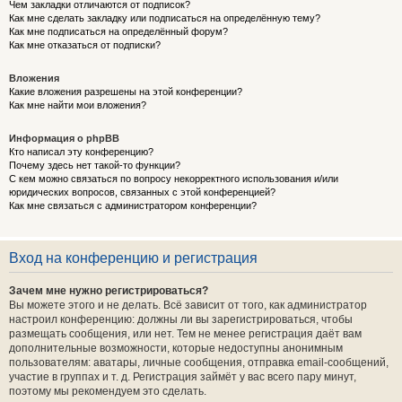
Чем закладки отличаются от подписок?
Как мне сделать закладку или подписаться на определённую тему?
Как мне подписаться на определённый форум?
Как мне отказаться от подписки?
Вложения
Какие вложения разрешены на этой конференции?
Как мне найти мои вложения?
Информация о phpBB
Кто написал эту конференцию?
Почему здесь нет такой-то функции?
С кем можно связаться по вопросу некорректного использования и/или
юридических вопросов, связанных с этой конференцией?
Как мне связаться с администратором конференции?
Вход на конференцию и регистрация
Зачем мне нужно регистрироваться?
Вы можете этого и не делать. Всё зависит от того, как администратор
настроил конференцию: должны ли вы зарегистрироваться, чтобы
размещать сообщения, или нет. Тем не менее регистрация даёт вам
дополнительные возможности, которые недоступны анонимным
пользователям: аватары, личные сообщения, отправка email-сообщений,
участие в группах и т. д. Регистрация займёт у вас всего пару минут,
поэтому мы рекомендуем это сделать.