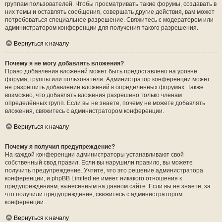
группам пользователей. Чтобы просматривать такие форумы, создавать в
них темы и оставлять сообщения, совершать другие действия, вам может
потребоваться специальное разрешение. Свяжитесь с модератором или
администратором конференции для получения такого разрешения.
Вернуться к началу
Почему я не могу добавлять вложения?
Право добавления вложений может быть предоставлено на уровне
форума, группы или пользователя. Администратор конференции может
не разрешить добавление вложений в определённых форумах. Также
возможно, что добавлять вложения разрешено только членам
определённых групп. Если вы не знаете, почему не можете добавлять
вложения, свяжитесь с администратором конференции.
Вернуться к началу
Почему я получил предупреждение?
На каждой конференции администраторы устанавливают свой
собственный свод правил. Если вы нарушили правило, вы можете
получить предупреждение. Учтите, что это решение администратора
конференции, и phpBB Limited не имеет никакого отношения к
предупреждениям, вынесенным на данном сайте. Если вы не знаете, за
что получили предупреждение, свяжитесь с администратором
конференции.
Вернуться к началу