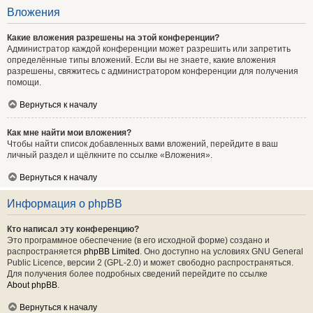
Вложения
Какие вложения разрешены на этой конференции?
Администратор каждой конференции может разрешить или запретить
определённые типы вложений. Если вы не знаете, какие вложения
разрешены, свяжитесь с администратором конференции для получения
помощи.
Вернуться к началу
Как мне найти мои вложения?
Чтобы найти список добавленных вами вложений, перейдите в ваш
личный раздел и щёлкните по ссылке «Вложения».
Вернуться к началу
Информация о phpBB
Кто написал эту конференцию?
Это программное обеспечение (в его исходной форме) создано и
распространяется
phpBB Limited
. Оно доступно на условиях GNU General
Public Licence, версии 2 (GPL-2.0) и может свободно распространяться.
Для получения более подробных сведений перейдите по ссылке
About phpBB
.
Вернуться к началу