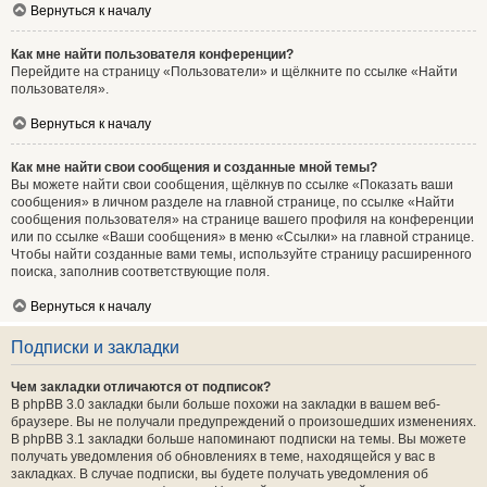
Вернуться к началу
Как мне найти пользователя конференции?
Перейдите на страницу «Пользователи» и щёлкните по ссылке «Найти
пользователя».
Вернуться к началу
Как мне найти свои сообщения и созданные мной темы?
Вы можете найти свои сообщения, щёлкнув по ссылке «Показать ваши
сообщения» в личном разделе на главной странице, по ссылке «Найти
сообщения пользователя» на странице вашего профиля на конференции
или по ссылке «Ваши сообщения» в меню «Ссылки» на главной странице.
Чтобы найти созданные вами темы, используйте страницу расширенного
поиска, заполнив соответствующие поля.
Вернуться к началу
Подписки и закладки
Чем закладки отличаются от подписок?
В phpBB 3.0 закладки были больше похожи на закладки в вашем веб-
браузере. Вы не получали предупреждений о произошедших изменениях.
В phpBB 3.1 закладки больше напоминают подписки на темы. Вы можете
получать уведомления об обновлениях в теме, находящейся у вас в
закладках. В случае подписки, вы будете получать уведомления об