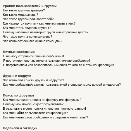
Уровни пользователей и группы
Кто такие администраторы?
Кто такие модераторы?
Что такое группы пользователей?
Где находятся группы и как мне вступить в них?
Как мне стать лидером группы?
Почему названия некоторых групп имеют разные цвета?
Что такое группа по умолчанию?
Что означает ссылка «Наша команда»?
Личные сообщения
Я не могу отправить личные сообщения!
Я постоянно получаю нежелательные личные сообщения!
Я получил спам или оскорбительный email от кого-то с этой конференции!
Друзья и недруги
Что означают списки друзей и недругов?
Как мне добавлять/удалять пользователей в списках моих друзей и недругов?
Поиск по форумам
Как мне выполнить поиск по форуму или форумам?
Почему мой поиск не даёт результатов?
В результате моего поиска я получил пустую страницу!
Как мне найти пользователя конференции?
Как мне найти свои сообщения и созданные мной темы?
Подписки и закладки