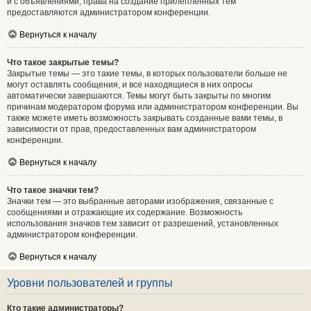
и с объявлениями, права на создание прилепленных тем
предоставляются администратором конференции.
Вернуться к началу
Что такое закрытые темы?
Закрытые темы — это такие темы, в которых пользователи больше не
могут оставлять сообщения, и все находящиеся в них опросы
автоматически завершаются. Темы могут быть закрыты по многим
причинам модератором форума или администратором конференции. Вы
также можете иметь возможность закрывать созданные вами темы, в
зависимости от прав, предоставленных вам администратором
конференции.
Вернуться к началу
Что такое значки тем?
Значки тем — это выбранные авторами изображения, связанные с
сообщениями и отражающие их содержание. Возможность
использования значков тем зависит от разрешений, установленных
администратором конференции.
Вернуться к началу
Уровни пользователей и группы
Кто такие администраторы?