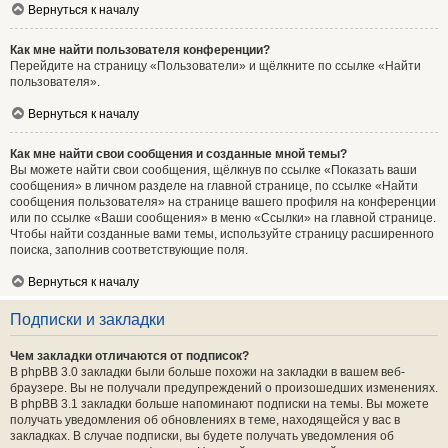
Вернуться к началу
Как мне найти пользователя конференции?
Перейдите на страницу «Пользователи» и щёлкните по ссылке «Найти
пользователя».
Вернуться к началу
Как мне найти свои сообщения и созданные мной темы?
Вы можете найти свои сообщения, щёлкнув по ссылке «Показать ваши
сообщения» в личном разделе на главной странице, по ссылке «Найти
сообщения пользователя» на странице вашего профиля на конференции
или по ссылке «Ваши сообщения» в меню «Ссылки» на главной странице.
Чтобы найти созданные вами темы, используйте страницу расширенного
поиска, заполнив соответствующие поля.
Вернуться к началу
Подписки и закладки
Чем закладки отличаются от подписок?
В phpBB 3.0 закладки были больше похожи на закладки в вашем веб-
браузере. Вы не получали предупреждений о произошедших изменениях.
В phpBB 3.1 закладки больше напоминают подписки на темы. Вы можете
получать уведомления об обновлениях в теме, находящейся у вас в
закладках. В случае подписки, вы будете получать уведомления об