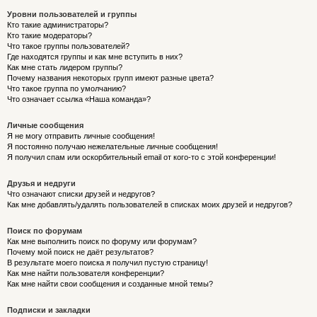
Уровни пользователей и группы
Кто такие администраторы?
Кто такие модераторы?
Что такое группы пользователей?
Где находятся группы и как мне вступить в них?
Как мне стать лидером группы?
Почему названия некоторых групп имеют разные цвета?
Что такое группа по умолчанию?
Что означает ссылка «Наша команда»?
Личные сообщения
Я не могу отправить личные сообщения!
Я постоянно получаю нежелательные личные сообщения!
Я получил спам или оскорбительный email от кого-то с этой конференции!
Друзья и недруги
Что означают списки друзей и недругов?
Как мне добавлять/удалять пользователей в списках моих друзей и недругов?
Поиск по форумам
Как мне выполнить поиск по форуму или форумам?
Почему мой поиск не даёт результатов?
В результате моего поиска я получил пустую страницу!
Как мне найти пользователя конференции?
Как мне найти свои сообщения и созданные мной темы?
Подписки и закладки