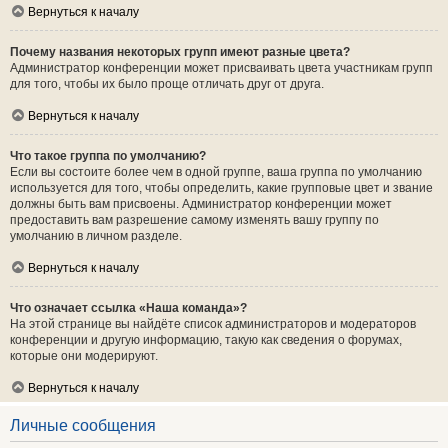
Вернуться к началу
Почему названия некоторых групп имеют разные цвета?
Администратор конференции может присваивать цвета участникам групп
для того, чтобы их было проще отличать друг от друга.
Вернуться к началу
Что такое группа по умолчанию?
Если вы состоите более чем в одной группе, ваша группа по умолчанию
используется для того, чтобы определить, какие групповые цвет и звание
должны быть вам присвоены. Администратор конференции может
предоставить вам разрешение самому изменять вашу группу по
умолчанию в личном разделе.
Вернуться к началу
Что означает ссылка «Наша команда»?
На этой странице вы найдёте список администраторов и модераторов
конференции и другую информацию, такую как сведения о форумах,
которые они модерируют.
Вернуться к началу
Личные сообщения