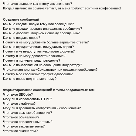
Что такое звание и как я могу изменить его?
Когда я щёлкаю по ссылке «email», от меня требуют войти на конференцию!
Создание сообщений
Как мне создать новую тему или сообщение?
Как мне отредактировать или удалить сообщение?
Как мне добавить подпись к своему сообщению?
Как мне создать опрос?
Почему я не могу добавить больше вариантов ответа?
Как мне отредактировать или удалить опрос?
Почему мне недоступны некоторые форумы?
Почему я не могу добавлять вложения?
Почему я получил предупреждение?
Как мне пожаловаться на сообщения модератору?
Что означает кнопка «Сохранить» при создании сообщения?
Почему моё сообщение требует одобрения?
Как мне вновь поднять мою тему?
Форматирование сообщений и типы создаваемых тем
Что такое BBCode?
Могу ли я использовать HTML?
Что такое смайлики?
Могу ли я добавлять изображения к сообщениям?
Что такое важные объявления?
Что такое объявления?
Что такое прилепленные темы?
Что такое закрытые темы?
Что такое значки тем?