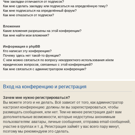
Чем закладки отличаются от подписок?
Как мне сделать закладку или подписаться на определённую тему?
Как мне подписаться на определённый форум?
Как мне отказаться от подписки?
Вложения
Какие вложения разрешены на этой конференции?
Как мне найти мои вложения?
Информация о phpBB
Кто написал эту конференцию?
Почему здесь нет такой-то функции?
С кем можно связаться по вопросу некорректного использования и/или
юридических вопросов, связанных с этой конференцией?
Как мне связаться с администратором конференции?
Вход на конференцию и регистрация
Зачем мне нужно регистрироваться?
Вы можете этого и не делать. Всё зависит от того, как администратор
настроил конференцию: должны ли вы зарегистрироваться, чтобы
размещать сообщения, или нет. Тем не менее регистрация даёт вам
дополнительные возможности, которые недоступны анонимным
пользователям: аватары, личные сообщения, отправка email-сообщений,
участие в группах и т. д. Регистрация займёт у вас всего пару минут,
поэтому мы рекомендуем это сделать.