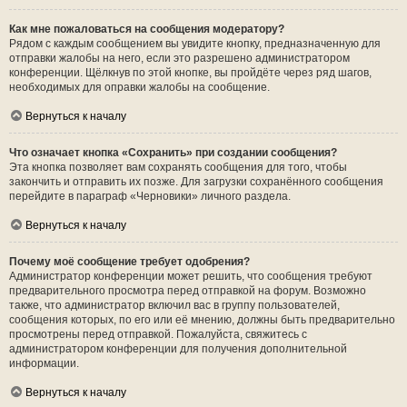
Как мне пожаловаться на сообщения модератору?
Рядом с каждым сообщением вы увидите кнопку, предназначенную для
отправки жалобы на него, если это разрешено администратором
конференции. Щёлкнув по этой кнопке, вы пройдёте через ряд шагов,
необходимых для оправки жалобы на сообщение.
Вернуться к началу
Что означает кнопка «Сохранить» при создании сообщения?
Эта кнопка позволяет вам сохранять сообщения для того, чтобы
закончить и отправить их позже. Для загрузки сохранённого сообщения
перейдите в параграф «Черновики» личного раздела.
Вернуться к началу
Почему моё сообщение требует одобрения?
Администратор конференции может решить, что сообщения требуют
предварительного просмотра перед отправкой на форум. Возможно
также, что администратор включил вас в группу пользователей,
сообщения которых, по его или её мнению, должны быть предварительно
просмотрены перед отправкой. Пожалуйста, свяжитесь с
администратором конференции для получения дополнительной
информации.
Вернуться к началу