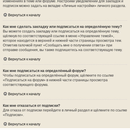
изменениях в теме или форуме. Настройки уведомлений для закладок и
подписок можно задать на вкладке «Личные настройки» личного раздела.
Вернуться к началу
Как мне сделать закладку или подписаться на определённую тему?
Вы можете создать закладку или подписаться на определённую тему,
щёлкнув по соответствующей ссылке в меню «Управление темой»,
которое находится в верхней и нижней части страницы просмотра тем.
Отметив галочкой пункт «Сообщать мне о получении ответа» при
отправке сообщения, вы также подпишетесь на соответствующую тему.
Вернуться к началу
Как мне подписаться на определённый форум?
Чтобы подписаться на определённый форум, щёлкните по ссылке
«Подписаться на форум» в нижней части страницы просмотра
соответствующего форума.
Вернуться к началу
Как мне отказаться от подписки?
Для отказа от подписки перейдите в личный раздел и щёлкните по ссылке
«Подписки».
Вернуться к началу