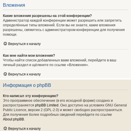
Вложения
Какие вложения разрешены на этой конференции?
Администратор каждой конференции может разрешить или запретить
определённые типы вложений. Если вы не знаете, какие вложения
разрешены, свяжитесь с администратором конференции для получения
помощи.
Вернуться к началу
Как мне найти мои вложения?
Чтобы найти список добавленных вами вложений, перейдите в ваш
личный раздел и щёлкните по ссылке «Вложения».
Вернуться к началу
Информация о phpBB
Кто написал эту конференцию?
Это программное обеспечение (в его исходной форме) создано и
распространяется
phpBB Limited
. Оно доступно на условиях GNU General
Public Licence, версии 2 (GPL-2.0) и может свободно распространяться.
Для получения более подробных сведений перейдите по ссылке
About phpBB
.
Вернуться к началу