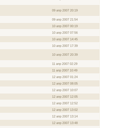
09 апр 2007 20:19
09 апр 2007 21:54
10 апр 2007 00:19
10 апр 2007 07:56
10 апр 2007 14:45
10 апр 2007 17:39
10 апр 2007 20:39
11 апр 2007 02:29
11 апр 2007 10:49
12 апр 2007 01:24
12 апр 2007 08:05
12 апр 2007 10:07
12 апр 2007 12:05
12 апр 2007 12:52
12 апр 2007 13:02
12 апр 2007 13:14
12 апр 2007 13:48