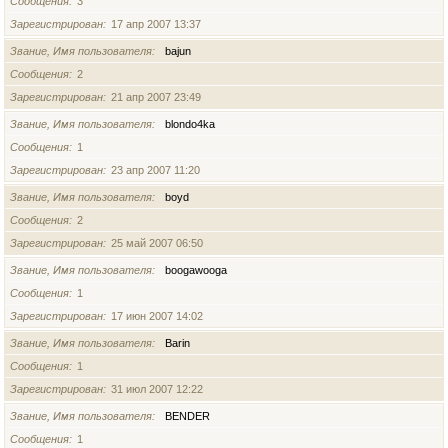
Сообщения
3
Зарегистрирован
17 апр 2007 13:37
Звание, Имя пользователя
bajun
Сообщения
2
Зарегистрирован
21 апр 2007 23:49
Звание, Имя пользователя
blondo4ka
Сообщения
1
Зарегистрирован
23 апр 2007 11:20
Звание, Имя пользователя
boyd
Сообщения
2
Зарегистрирован
25 май 2007 06:50
Звание, Имя пользователя
boogawooga
Сообщения
1
Зарегистрирован
17 июн 2007 14:02
Звание, Имя пользователя
Barin
Сообщения
1
Зарегистрирован
31 июл 2007 12:22
Звание, Имя пользователя
BENDER
Сообщения
1