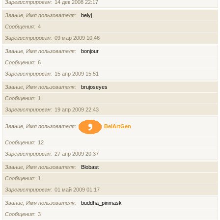
Зарегистрирован
14 дек 2008 22:17
Звание, Имя пользователя
belyj
Сообщения
4
Зарегистрирован
09 мар 2009 10:46
Звание, Имя пользователя
bonjour
Сообщения
6
Зарегистрирован
15 апр 2009 15:51
Звание, Имя пользователя
brujoseyes
Сообщения
1
Зарегистрирован
19 апр 2009 22:43
Звание, Имя пользователя
BelArtGen
Сообщения
12
Зарегистрирован
27 апр 2009 20:37
Звание, Имя пользователя
Blobast
Сообщения
1
Зарегистрирован
01 май 2009 01:17
Звание, Имя пользователя
buddha_pinmask
Сообщения
3