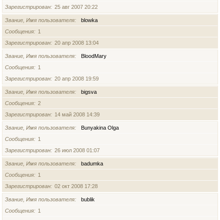
Зарегистрирован
25 авг 2007 20:22
Звание, Имя пользователя
blowka
Сообщения
1
Зарегистрирован
20 апр 2008 13:04
Звание, Имя пользователя
BloodMary
Сообщения
1
Зарегистрирован
20 апр 2008 19:59
Звание, Имя пользователя
bigsva
Сообщения
2
Зарегистрирован
14 май 2008 14:39
Звание, Имя пользователя
Bunyakina Olga
Сообщения
1
Зарегистрирован
26 июл 2008 01:07
Звание, Имя пользователя
badumka
Сообщения
1
Зарегистрирован
02 окт 2008 17:28
Звание, Имя пользователя
bublik
Сообщения
1