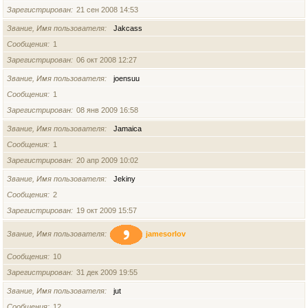
Зарегистрирован
21 сен 2008 14:53
Звание, Имя пользователя
Jakcass
Сообщения
1
Зарегистрирован
06 окт 2008 12:27
Звание, Имя пользователя
joensuu
Сообщения
1
Зарегистрирован
08 янв 2009 16:58
Звание, Имя пользователя
Jamaica
Сообщения
1
Зарегистрирован
20 апр 2009 10:02
Звание, Имя пользователя
Jekiny
Сообщения
2
Зарегистрирован
19 окт 2009 15:57
Звание, Имя пользователя
jamesorlov
Сообщения
10
Зарегистрирован
31 дек 2009 19:55
Звание, Имя пользователя
jut
Сообщения
12