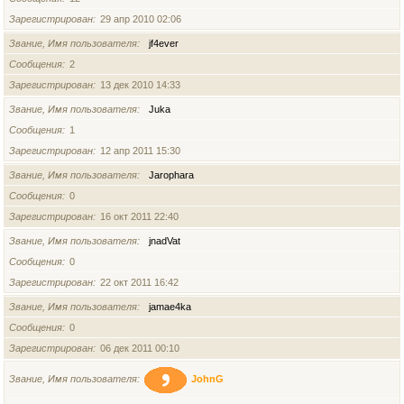
Зарегистрирован
29 апр 2010 02:06
Звание, Имя пользователя
jf4ever
Сообщения
2
Зарегистрирован
13 дек 2010 14:33
Звание, Имя пользователя
Juka
Сообщения
1
Зарегистрирован
12 апр 2011 15:30
Звание, Имя пользователя
Jarophara
Сообщения
0
Зарегистрирован
16 окт 2011 22:40
Звание, Имя пользователя
jnadVat
Сообщения
0
Зарегистрирован
22 окт 2011 16:42
Звание, Имя пользователя
jamae4ka
Сообщения
0
Зарегистрирован
06 дек 2011 00:10
Звание, Имя пользователя
JohnG