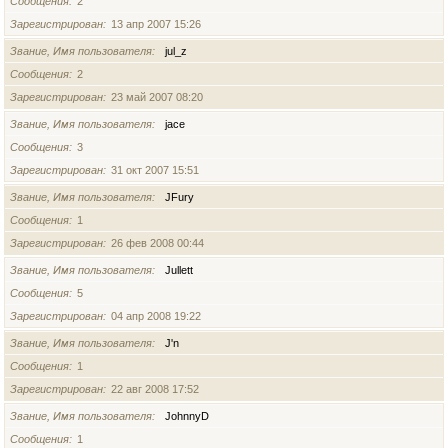
Сообщения
2
Зарегистрирован
13 апр 2007 15:26
Звание, Имя пользователя
jul_z
Сообщения
2
Зарегистрирован
23 май 2007 08:20
Звание, Имя пользователя
jace
Сообщения
3
Зарегистрирован
31 окт 2007 15:51
Звание, Имя пользователя
JFury
Сообщения
1
Зарегистрирован
26 фев 2008 00:44
Звание, Имя пользователя
Jullett
Сообщения
5
Зарегистрирован
04 апр 2008 19:22
Звание, Имя пользователя
J'n
Сообщения
1
Зарегистрирован
22 авг 2008 17:52
Звание, Имя пользователя
JohnnyD
Сообщения
1