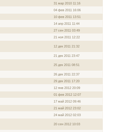
31 мар 2010 11:16
04 фев 2011 16:06
10 фев 2011 13:51
14 апр 2011 11:44
27 сен 2011 03:49
21 ноя 2011 12:22
12 дек 2011 21:32
21 дек 2011 23:47
25 дек 2011 08:51
26 дек 2011 22:37
29 дек 2011 17:20
12 янв 2012 20:09
01 фев 2012 12:07
17 май 2012 09:46
21 май 2012 23:02
24 май 2012 02:03
20 сен 2012 10:03