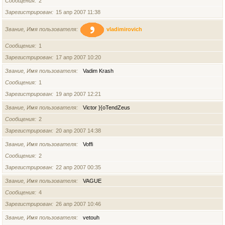
Сообщения
2
Зарегистрирован
15 апр 2007 11:38
Звание, Имя пользователя
vladimirovich
Сообщения
1
Зарегистрирован
17 апр 2007 10:20
Звание, Имя пользователя
Vadim Krash
Сообщения
1
Зарегистрирован
19 апр 2007 12:21
Звание, Имя пользователя
Victor }{oTendZeus
Сообщения
2
Зарегистрирован
20 апр 2007 14:38
Звание, Имя пользователя
Voffi
Сообщения
2
Зарегистрирован
22 апр 2007 00:35
Звание, Имя пользователя
VAGUE
Сообщения
4
Зарегистрирован
26 апр 2007 10:46
Звание, Имя пользователя
vetouh