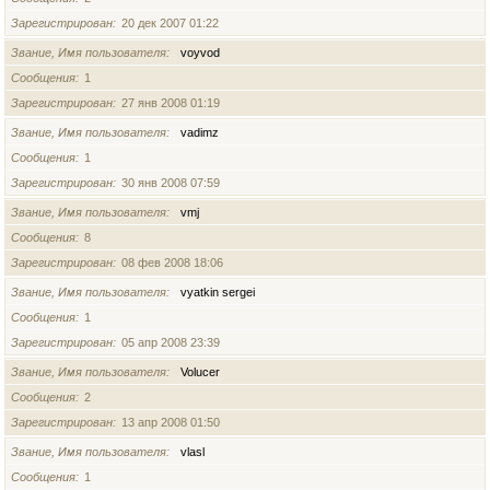
Зарегистрирован
20 дек 2007 01:22
Звание, Имя пользователя
voyvod
Сообщения
1
Зарегистрирован
27 янв 2008 01:19
Звание, Имя пользователя
vadimz
Сообщения
1
Зарегистрирован
30 янв 2008 07:59
Звание, Имя пользователя
vmj
Сообщения
8
Зарегистрирован
08 фев 2008 18:06
Звание, Имя пользователя
vyatkin sergei
Сообщения
1
Зарегистрирован
05 апр 2008 23:39
Звание, Имя пользователя
Volucer
Сообщения
2
Зарегистрирован
13 апр 2008 01:50
Звание, Имя пользователя
vlasl
Сообщения
1