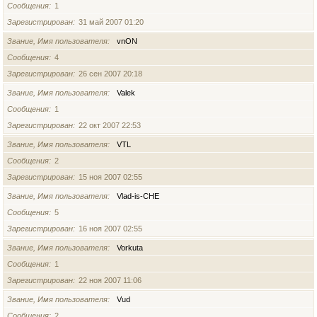
Сообщения
1
Зарегистрирован
31 май 2007 01:20
Звание, Имя пользователя
vnON
Сообщения
4
Зарегистрирован
26 сен 2007 20:18
Звание, Имя пользователя
Valek
Сообщения
1
Зарегистрирован
22 окт 2007 22:53
Звание, Имя пользователя
VTL
Сообщения
2
Зарегистрирован
15 ноя 2007 02:55
Звание, Имя пользователя
Vlad-is-CHE
Сообщения
5
Зарегистрирован
16 ноя 2007 02:55
Звание, Имя пользователя
Vorkuta
Сообщения
1
Зарегистрирован
22 ноя 2007 11:06
Звание, Имя пользователя
Vud
Сообщения
2