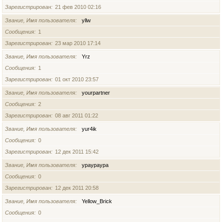
Зарегистрирован
21 фев 2010 02:16
Звание, Имя пользователя
yllw
Сообщения
1
Зарегистрирован
23 мар 2010 17:14
Звание, Имя пользователя
Yrz
Сообщения
1
Зарегистрирован
01 окт 2010 23:57
Звание, Имя пользователя
yourpartner
Сообщения
2
Зарегистрирован
08 авг 2011 01:22
Звание, Имя пользователя
yur4ik
Сообщения
0
Зарегистрирован
12 дек 2011 15:42
Звание, Имя пользователя
ураураура
Сообщения
0
Зарегистрирован
12 дек 2011 20:58
Звание, Имя пользователя
Yellow_Brick
Сообщения
0