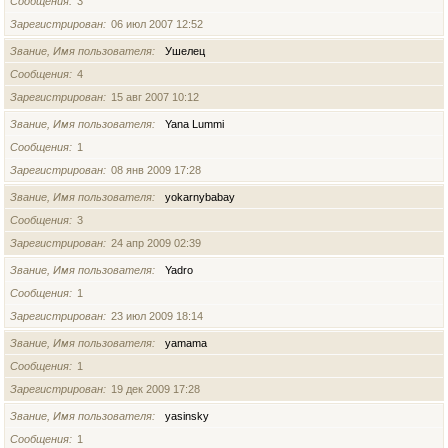
Сообщения
3
Зарегистрирован
06 июл 2007 12:52
Звание, Имя пользователя
Ушелец
Сообщения
4
Зарегистрирован
15 авг 2007 10:12
Звание, Имя пользователя
Yana Lummi
Сообщения
1
Зарегистрирован
08 янв 2009 17:28
Звание, Имя пользователя
yokarnybabay
Сообщения
3
Зарегистрирован
24 апр 2009 02:39
Звание, Имя пользователя
Yadro
Сообщения
1
Зарегистрирован
23 июл 2009 18:14
Звание, Имя пользователя
yamama
Сообщения
1
Зарегистрирован
19 дек 2009 17:28
Звание, Имя пользователя
yasinsky
Сообщения
1