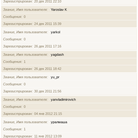
Зарегистрирован
20 дек 2011 22:10
Звание, Имя пользователя
Yaroslav K
Сообщения
0
Зарегистрирован
24 дек 2011 15:39
Звание, Имя пользователя
yarkol
Сообщения
0
Зарегистрирован
26 дек 2011 17:16
Звание, Имя пользователя
yagdash
Сообщения
1
Зарегистрирован
26 дек 2011 18:42
Звание, Имя пользователя
yu_pr
Сообщения
0
Зарегистрирован
30 дек 2011 21:56
Звание, Имя пользователя
yanvladimirovich
Сообщения
0
Зарегистрирован
04 янв 2012 21:15
Звание, Имя пользователя
уралмаша
Сообщения
1
Зарегистрирован
11 янв 2012 13:09