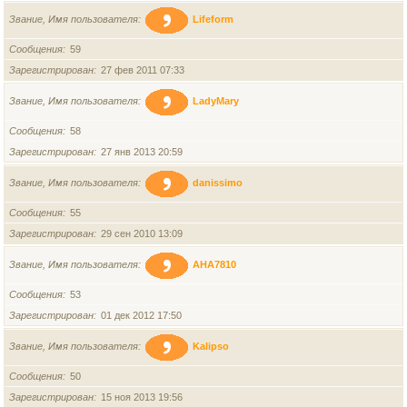
Звание, Имя пользователя
Lifeform
Сообщения
59
Зарегистрирован
27 фев 2011 07:33
Звание, Имя пользователя
LadyMary
Сообщения
58
Зарегистрирован
27 янв 2013 20:59
Звание, Имя пользователя
danissimo
Сообщения
55
Зарегистрирован
29 сен 2010 13:09
Звание, Имя пользователя
AHA7810
Сообщения
53
Зарегистрирован
01 дек 2012 17:50
Звание, Имя пользователя
Kalipso
Сообщения
50
Зарегистрирован
15 ноя 2013 19:56