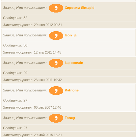
Звание, Имя пользователя
Хиросим-Sintapid
Сообщения
32
Зарегистрирован
29 июл 2012 09:31
Звание, Имя пользователя
leon_ja
Сообщения
30
Зарегистрирован
12 апр 2011 14:45
Звание, Имя пользователя
kapooostin
Сообщения
29
Зарегистрирован
23 июн 2011 10:32
Звание, Имя пользователя
Katrione
Сообщения
27
Зарегистрирован
06 дек 2007 12:46
Звание, Имя пользователя
Toneg
Сообщения
27
Зарегистрирован
29 май 2015 18:31