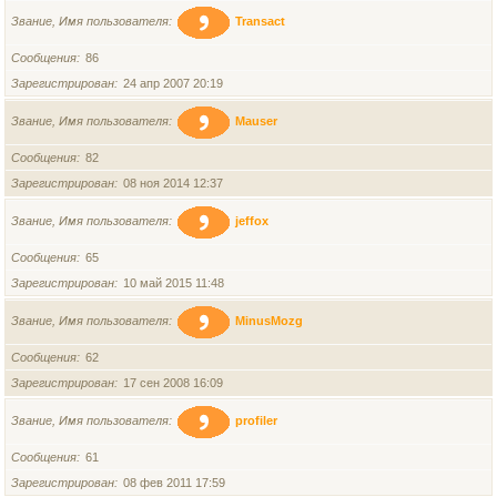
Звание, Имя пользователя
Transact
Сообщения
86
Зарегистрирован
24 апр 2007 20:19
Звание, Имя пользователя
Mauser
Сообщения
82
Зарегистрирован
08 ноя 2014 12:37
Звание, Имя пользователя
jeffox
Сообщения
65
Зарегистрирован
10 май 2015 11:48
Звание, Имя пользователя
MinusMozg
Сообщения
62
Зарегистрирован
17 сен 2008 16:09
Звание, Имя пользователя
profiler
Сообщения
61
Зарегистрирован
08 фев 2011 17:59