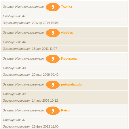
Звание, Имя пользователя
Tramka
Сообщения
47
Зарегистрирован
20 мар 2014 10:03
Звание, Имя пользователя
vladdys
Сообщения
44
Зарегистрирован
16 дек 2011 11:07
Звание, Имя пользователя
Ирочкина
Сообщения
40
Зарегистрирован
20 июл 2009 20:42
Звание, Имя пользователя
putopelatudo
Сообщения
39
Зарегистрирован
14 апр 2008 10:12
Звание, Имя пользователя
Raivo
Сообщения
37
Зарегистрирован
21 фев 2012 11:00