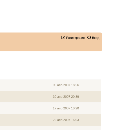
Регистрация
Вход
ЗАРЕГИСТРИРОВАН
09 апр 2007 18:56
10 апр 2007 20:39
17 апр 2007 10:20
22 апр 2007 16:03