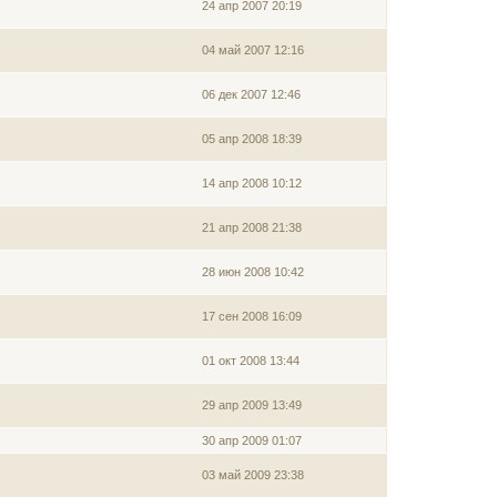
24 апр 2007 20:19
04 май 2007 12:16
06 дек 2007 12:46
05 апр 2008 18:39
14 апр 2008 10:12
21 апр 2008 21:38
28 июн 2008 10:42
17 сен 2008 16:09
01 окт 2008 13:44
29 апр 2009 13:49
30 апр 2009 01:07
03 май 2009 23:38