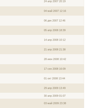
24 апр 2007 20:19
04 май 2007 12:16
06 дек 2007 12:46
05 апр 2008 18:39
14 апр 2008 10:12
21 апр 2008 21:38
28 июн 2008 10:42
17 сен 2008 16:09
01 окт 2008 13:44
29 апр 2009 13:49
30 апр 2009 01:07
03 май 2009 23:38