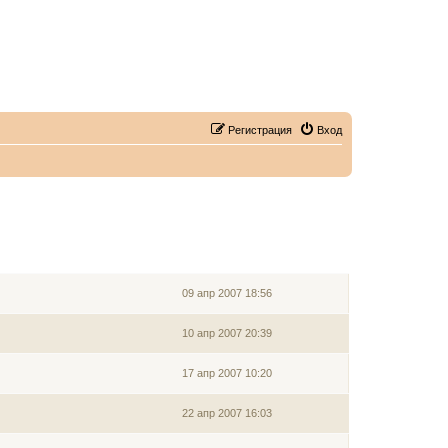
Регистрация
Вход
ЗАРЕГИСТРИРОВАН
09 апр 2007 18:56
10 апр 2007 20:39
17 апр 2007 10:20
22 апр 2007 16:03