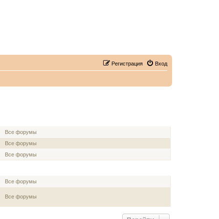
Регистрация
Вход
МОДЕРАТОР
Все форумы
Все форумы
Все форумы
МОДЕРАТОР
Все форумы
Все форумы