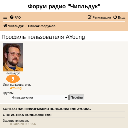
Форум радио "Чипльдук"
FAQ
Регистрация
Вход
Чипльдук
Список форумов
Профиль пользователя AYoung
Чипльдруг
Имя пользователя:
AYoung
Группы:
КОНТАКТНАЯ ИНФОРМАЦИЯ ПОЛЬЗОВАТЕЛЯ AYOUNG
СТАТИСТИКА ПОЛЬЗОВАТЕЛЯ
Зарегистрирован:
09 апр 2007 18:56