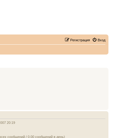
Регистрация
Вход
2007 20:19
всех сообщений / 0.00 сообщений в день)