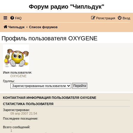
Форум радио "Чипльдук"
FAQ
Регистрация
Вход
Чипльдук
Список форумов
Профиль пользователя OXYGENE
Имя пользователя:
OXYGENE
Группы:
КОНТАКТНАЯ ИНФОРМАЦИЯ ПОЛЬЗОВАТЕЛЯ OXYGENE
СТАТИСТИКА ПОЛЬЗОВАТЕЛЯ
Зарегистрирован:
09 апр 2007 21:54
Последнее посещение:
-
Всего сообщений:
1