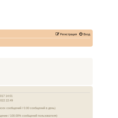
Регистрация
Вход
2017 14:01
2022 22:49
всех сообщений / 0.00 сообщений в день)
щение / 100.00% сообщений пользователя)