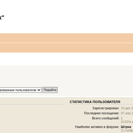
к"
СТАТИСТИКА ПОЛЬЗОВАТЕЛЯ
Зарегистрирован:
10 дек 
Последнее посещение:
07 апр 
Всего сообщений:
1
(0.01% 
Наиболее активен в форуме:
Штуки
(1 сооб