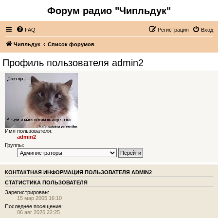
Форум радио "Чипльдук"
FAQ
Регистрация
Вход
Чипльдук
Список форумов
Профиль пользователя admin2
Имя пользователя:
admin2
Группы:
КОНТАКТНАЯ ИНФОРМАЦИЯ ПОЛЬЗОВАТЕЛЯ ADMIN2
СТАТИСТИКА ПОЛЬЗОВАТЕЛЯ
Зарегистрирован:
15 мар 2005 16:10
Последнее посещение:
06 авг 2026 22:25