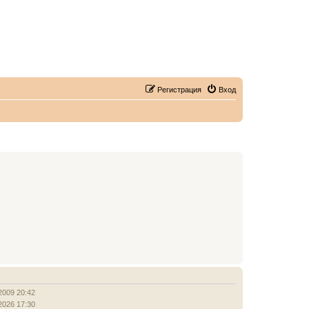
Регистрация
Вход
2009 20:42
2026 17:30