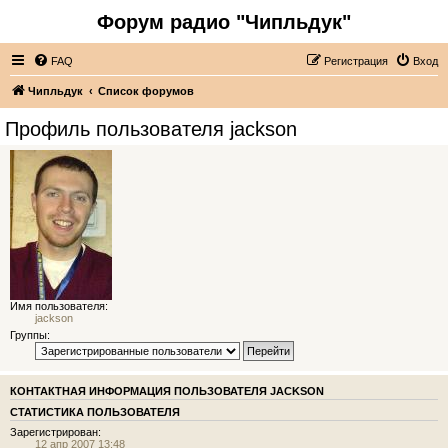
Форум радио "Чипльдук"
FAQ
Регистрация
Вход
Чипльдук
Список форумов
Профиль пользователя jackson
Имя пользователя:
jackson
Группы:
КОНТАКТНАЯ ИНФОРМАЦИЯ ПОЛЬЗОВАТЕЛЯ JACKSON
СТАТИСТИКА ПОЛЬЗОВАТЕЛЯ
Зарегистрирован:
12 апр 2007 13:48