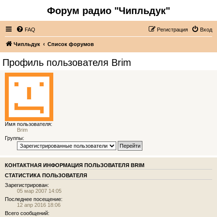
Форум радио "Чипльдук"
FAQ
Регистрация
Вход
Чипльдук
Список форумов
Профиль пользователя Brim
Имя пользователя:
Brim
Группы:
КОНТАКТНАЯ ИНФОРМАЦИЯ ПОЛЬЗОВАТЕЛЯ BRIM
СТАТИСТИКА ПОЛЬЗОВАТЕЛЯ
Зарегистрирован:
05 мар 2007 14:05
Последнее посещение:
12 апр 2016 18:06
Всего сообщений: