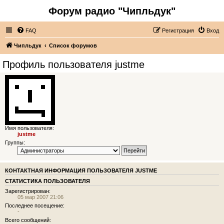
Форум радио "Чипльдук"
FAQ
Регистрация
Вход
Чипльдук
Список форумов
Профиль пользователя justme
Имя пользователя:
justme
Группы:
КОНТАКТНАЯ ИНФОРМАЦИЯ ПОЛЬЗОВАТЕЛЯ JUSTME
СТАТИСТИКА ПОЛЬЗОВАТЕЛЯ
Зарегистрирован:
05 мар 2007 21:06
Последнее посещение:
-
Всего сообщений: