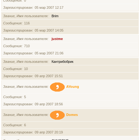
Сообщения
0
Зарегистрирован
05 мар 2007 12:17
Звание, Имя пользователя
Brim
Сообщения
116
Зарегистрирован
05 мар 2007 14:05
Звание, Имя пользователя
justme
Сообщения
710
Зарегистрирован
05 мар 2007 21:06
Звание, Имя пользователя
Кантрибобрик
Сообщения
10
Зарегистрирован
09 апр 2007 15:51
Звание, Имя пользователя
AYoung
Сообщения
5
Зарегистрирован
09 апр 2007 18:56
Звание, Имя пользователя
Domes
Сообщения
6
Зарегистрирован
09 апр 2007 20:19