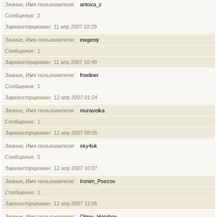
Звание, Имя пользователя
antoxa_z
Сообщения
2
Зарегистрирован
11 апр 2007 02:29
Звание, Имя пользователя
ewgeniy
Сообщения
1
Зарегистрирован
11 апр 2007 10:49
Звание, Имя пользователя
freeliner
Сообщения
1
Зарегистрирован
12 апр 2007 01:24
Звание, Имя пользователя
muraveika
Сообщения
1
Зарегистрирован
12 апр 2007 08:05
Звание, Имя пользователя
sky4uk
Сообщения
5
Зарегистрирован
12 апр 2007 10:07
Звание, Имя пользователя
Ironim_Poezov
Сообщения
1
Зарегистрирован
12 апр 2007 12:05
Звание, Имя пользователя
Olgoy_Horohoy