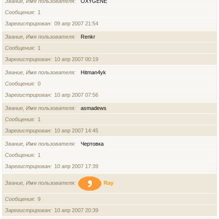
Звание, Имя пользователя
OXYGENE
Сообщения
1
Зарегистрирован
09 апр 2007 21:54
Звание, Имя пользователя
Renkr
Сообщения
1
Зарегистрирован
10 апр 2007 00:19
Звание, Имя пользователя
Hitman4yk
Сообщения
0
Зарегистрирован
10 апр 2007 07:56
Звание, Имя пользователя
asmadews
Сообщения
1
Зарегистрирован
10 апр 2007 14:45
Звание, Имя пользователя
Чертовка
Сообщения
1
Зарегистрирован
10 апр 2007 17:39
Звание, Имя пользователя
Ray
Сообщения
9
Зарегистрирован
10 апр 2007 20:39