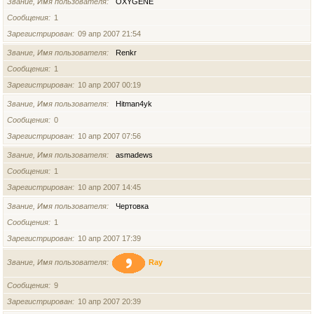
Звание, Имя пользователя
OXYGENE
Сообщения
1
Зарегистрирован
09 апр 2007 21:54
Звание, Имя пользователя
Renkr
Сообщения
1
Зарегистрирован
10 апр 2007 00:19
Звание, Имя пользователя
Hitman4yk
Сообщения
0
Зарегистрирован
10 апр 2007 07:56
Звание, Имя пользователя
asmadews
Сообщения
1
Зарегистрирован
10 апр 2007 14:45
Звание, Имя пользователя
Чертовка
Сообщения
1
Зарегистрирован
10 апр 2007 17:39
Звание, Имя пользователя
Ray
Сообщения
9
Зарегистрирован
10 апр 2007 20:39