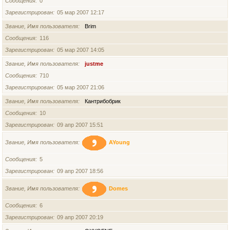
Сообщения
0
Зарегистрирован
05 мар 2007 12:17
Звание, Имя пользователя
Brim
Сообщения
116
Зарегистрирован
05 мар 2007 14:05
Звание, Имя пользователя
justme
Сообщения
710
Зарегистрирован
05 мар 2007 21:06
Звание, Имя пользователя
Кантрибобрик
Сообщения
10
Зарегистрирован
09 апр 2007 15:51
Звание, Имя пользователя
AYoung
Сообщения
5
Зарегистрирован
09 апр 2007 18:56
Звание, Имя пользователя
Domes
Сообщения
6
Зарегистрирован
09 апр 2007 20:19