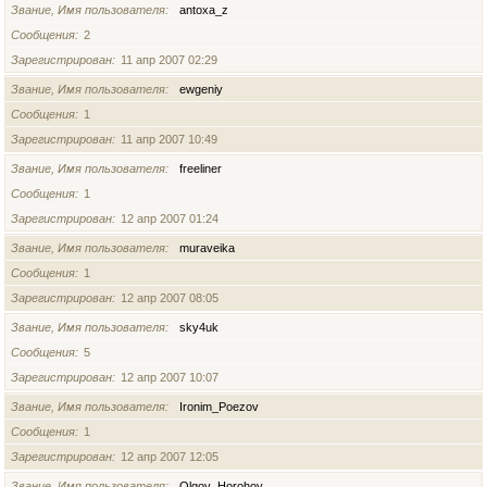
Звание, Имя пользователя
antoxa_z
Сообщения
2
Зарегистрирован
11 апр 2007 02:29
Звание, Имя пользователя
ewgeniy
Сообщения
1
Зарегистрирован
11 апр 2007 10:49
Звание, Имя пользователя
freeliner
Сообщения
1
Зарегистрирован
12 апр 2007 01:24
Звание, Имя пользователя
muraveika
Сообщения
1
Зарегистрирован
12 апр 2007 08:05
Звание, Имя пользователя
sky4uk
Сообщения
5
Зарегистрирован
12 апр 2007 10:07
Звание, Имя пользователя
Ironim_Poezov
Сообщения
1
Зарегистрирован
12 апр 2007 12:05
Звание, Имя пользователя
Olgoy_Horohoy