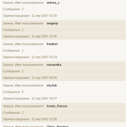
Звание, Имя пользователя
antoxa_z
Сообщения
2
Зарегистрирован
11 апр 2007 02:29
Звание, Имя пользователя
ewgeniy
Сообщения
1
Зарегистрирован
11 апр 2007 10:49
Звание, Имя пользователя
freeliner
Сообщения
1
Зарегистрирован
12 апр 2007 01:24
Звание, Имя пользователя
muraveika
Сообщения
1
Зарегистрирован
12 апр 2007 08:05
Звание, Имя пользователя
sky4uk
Сообщения
5
Зарегистрирован
12 апр 2007 10:07
Звание, Имя пользователя
Ironim_Poezov
Сообщения
1
Зарегистрирован
12 апр 2007 12:05
Звание, Имя пользователя
Olgoy_Horohoy