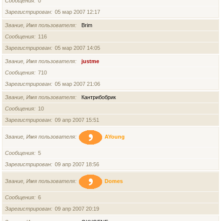
Сообщения
0
Зарегистрирован
05 мар 2007 12:17
Звание, Имя пользователя
Brim
Сообщения
116
Зарегистрирован
05 мар 2007 14:05
Звание, Имя пользователя
justme
Сообщения
710
Зарегистрирован
05 мар 2007 21:06
Звание, Имя пользователя
Кантрибобрик
Сообщения
10
Зарегистрирован
09 апр 2007 15:51
Звание, Имя пользователя
AYoung
Сообщения
5
Зарегистрирован
09 апр 2007 18:56
Звание, Имя пользователя
Domes
Сообщения
6
Зарегистрирован
09 апр 2007 20:19