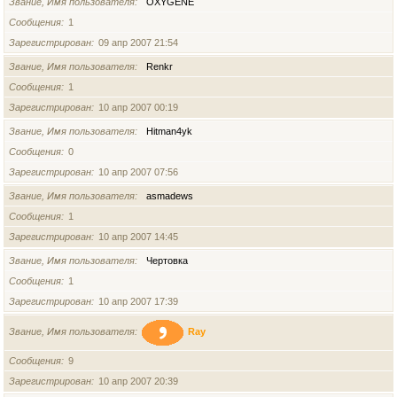
Звание, Имя пользователя
OXYGENE
Сообщения
1
Зарегистрирован
09 апр 2007 21:54
Звание, Имя пользователя
Renkr
Сообщения
1
Зарегистрирован
10 апр 2007 00:19
Звание, Имя пользователя
Hitman4yk
Сообщения
0
Зарегистрирован
10 апр 2007 07:56
Звание, Имя пользователя
asmadews
Сообщения
1
Зарегистрирован
10 апр 2007 14:45
Звание, Имя пользователя
Чертовка
Сообщения
1
Зарегистрирован
10 апр 2007 17:39
Звание, Имя пользователя
Ray
Сообщения
9
Зарегистрирован
10 апр 2007 20:39