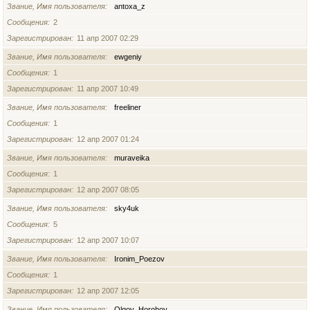
Звание, Имя пользователя
antoxa_z
Сообщения
2
Зарегистрирован
11 апр 2007 02:29
Звание, Имя пользователя
ewgeniy
Сообщения
1
Зарегистрирован
11 апр 2007 10:49
Звание, Имя пользователя
freeliner
Сообщения
1
Зарегистрирован
12 апр 2007 01:24
Звание, Имя пользователя
muraveika
Сообщения
1
Зарегистрирован
12 апр 2007 08:05
Звание, Имя пользователя
sky4uk
Сообщения
5
Зарегистрирован
12 апр 2007 10:07
Звание, Имя пользователя
Ironim_Poezov
Сообщения
1
Зарегистрирован
12 апр 2007 12:05
Звание, Имя пользователя
Olgoy_Horohoy