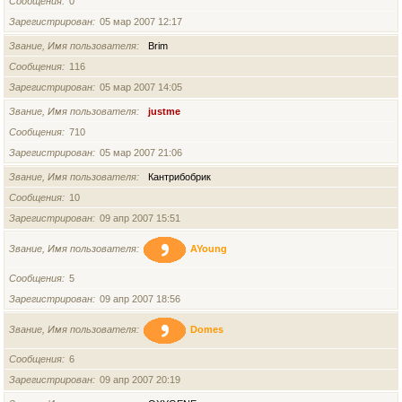
Сообщения
0
Зарегистрирован
05 мар 2007 12:17
Звание, Имя пользователя
Brim
Сообщения
116
Зарегистрирован
05 мар 2007 14:05
Звание, Имя пользователя
justme
Сообщения
710
Зарегистрирован
05 мар 2007 21:06
Звание, Имя пользователя
Кантрибобрик
Сообщения
10
Зарегистрирован
09 апр 2007 15:51
Звание, Имя пользователя
AYoung
Сообщения
5
Зарегистрирован
09 апр 2007 18:56
Звание, Имя пользователя
Domes
Сообщения
6
Зарегистрирован
09 апр 2007 20:19