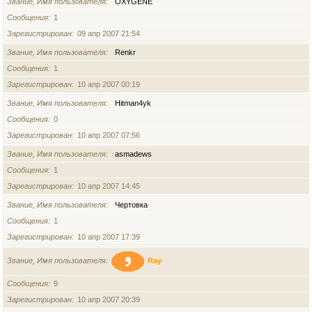
Звание, Имя пользователя
OXYGENE
Сообщения
1
Зарегистрирован
09 апр 2007 21:54
Звание, Имя пользователя
Renkr
Сообщения
1
Зарегистрирован
10 апр 2007 00:19
Звание, Имя пользователя
Hitman4yk
Сообщения
0
Зарегистрирован
10 апр 2007 07:56
Звание, Имя пользователя
asmadews
Сообщения
1
Зарегистрирован
10 апр 2007 14:45
Звание, Имя пользователя
Чертовка
Сообщения
1
Зарегистрирован
10 апр 2007 17:39
Звание, Имя пользователя
Ray
Сообщения
9
Зарегистрирован
10 апр 2007 20:39