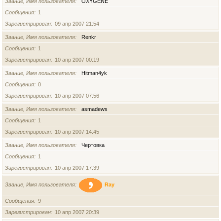
Звание, Имя пользователя
OXYGENE
Сообщения
1
Зарегистрирован
09 апр 2007 21:54
Звание, Имя пользователя
Renkr
Сообщения
1
Зарегистрирован
10 апр 2007 00:19
Звание, Имя пользователя
Hitman4yk
Сообщения
0
Зарегистрирован
10 апр 2007 07:56
Звание, Имя пользователя
asmadews
Сообщения
1
Зарегистрирован
10 апр 2007 14:45
Звание, Имя пользователя
Чертовка
Сообщения
1
Зарегистрирован
10 апр 2007 17:39
Звание, Имя пользователя
Ray
Сообщения
9
Зарегистрирован
10 апр 2007 20:39