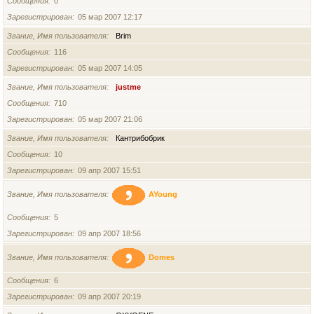
Сообщения
0
Зарегистрирован
05 мар 2007 12:17
Звание, Имя пользователя
Brim
Сообщения
116
Зарегистрирован
05 мар 2007 14:05
Звание, Имя пользователя
justme
Сообщения
710
Зарегистрирован
05 мар 2007 21:06
Звание, Имя пользователя
Кантрибобрик
Сообщения
10
Зарегистрирован
09 апр 2007 15:51
Звание, Имя пользователя
AYoung
Сообщения
5
Зарегистрирован
09 апр 2007 18:56
Звание, Имя пользователя
Domes
Сообщения
6
Зарегистрирован
09 апр 2007 20:19