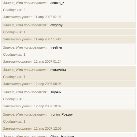
Звание, Имя пользователя
antoxa_z
Сообщения
2
Зарегистрирован
11 апр 2007 02:29
Звание, Имя пользователя
ewgeniy
Сообщения
1
Зарегистрирован
11 апр 2007 10:49
Звание, Имя пользователя
freeliner
Сообщения
1
Зарегистрирован
12 апр 2007 01:24
Звание, Имя пользователя
muraveika
Сообщения
1
Зарегистрирован
12 апр 2007 08:05
Звание, Имя пользователя
sky4uk
Сообщения
5
Зарегистрирован
12 апр 2007 10:07
Звание, Имя пользователя
Ironim_Poezov
Сообщения
1
Зарегистрирован
12 апр 2007 12:05
Звание, Имя пользователя
Olgoy_Horohoy