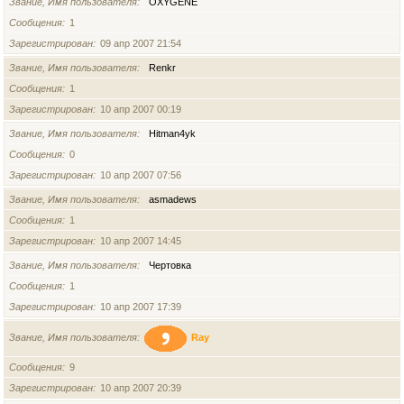
Звание, Имя пользователя
OXYGENE
Сообщения
1
Зарегистрирован
09 апр 2007 21:54
Звание, Имя пользователя
Renkr
Сообщения
1
Зарегистрирован
10 апр 2007 00:19
Звание, Имя пользователя
Hitman4yk
Сообщения
0
Зарегистрирован
10 апр 2007 07:56
Звание, Имя пользователя
asmadews
Сообщения
1
Зарегистрирован
10 апр 2007 14:45
Звание, Имя пользователя
Чертовка
Сообщения
1
Зарегистрирован
10 апр 2007 17:39
Звание, Имя пользователя
Ray
Сообщения
9
Зарегистрирован
10 апр 2007 20:39