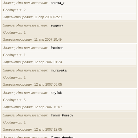
Звание, Имя пользователя
antoxa_z
Сообщения
2
Зарегистрирован
11 апр 2007 02:29
Звание, Имя пользователя
ewgeniy
Сообщения
1
Зарегистрирован
11 апр 2007 10:49
Звание, Имя пользователя
freeliner
Сообщения
1
Зарегистрирован
12 апр 2007 01:24
Звание, Имя пользователя
muraveika
Сообщения
1
Зарегистрирован
12 апр 2007 08:05
Звание, Имя пользователя
sky4uk
Сообщения
5
Зарегистрирован
12 апр 2007 10:07
Звание, Имя пользователя
Ironim_Poezov
Сообщения
1
Зарегистрирован
12 апр 2007 12:05
Звание, Имя пользователя
Olgoy_Horohoy