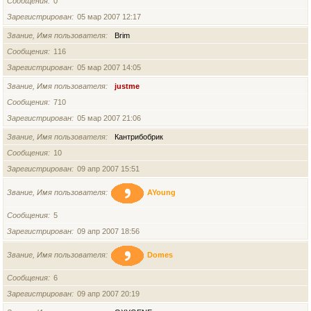
Сообщения
0
Зарегистрирован
05 мар 2007 12:17
Звание, Имя пользователя
Brim
Сообщения
116
Зарегистрирован
05 мар 2007 14:05
Звание, Имя пользователя
justme
Сообщения
710
Зарегистрирован
05 мар 2007 21:06
Звание, Имя пользователя
Кантрибобрик
Сообщения
10
Зарегистрирован
09 апр 2007 15:51
Звание, Имя пользователя
AYoung
Сообщения
5
Зарегистрирован
09 апр 2007 18:56
Звание, Имя пользователя
Domes
Сообщения
6
Зарегистрирован
09 апр 2007 20:19