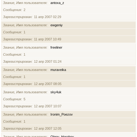
Звание, Имя пользователя
antoxa_z
Сообщения
2
Зарегистрирован
11 апр 2007 02:29
Звание, Имя пользователя
ewgeniy
Сообщения
1
Зарегистрирован
11 апр 2007 10:49
Звание, Имя пользователя
freeliner
Сообщения
1
Зарегистрирован
12 апр 2007 01:24
Звание, Имя пользователя
muraveika
Сообщения
1
Зарегистрирован
12 апр 2007 08:05
Звание, Имя пользователя
sky4uk
Сообщения
5
Зарегистрирован
12 апр 2007 10:07
Звание, Имя пользователя
Ironim_Poezov
Сообщения
1
Зарегистрирован
12 апр 2007 12:05
Звание, Имя пользователя
Olgoy_Horohoy