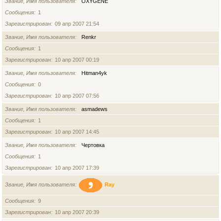
Звание, Имя пользователя
OXYGENE
Сообщения
1
Зарегистрирован
09 апр 2007 21:54
Звание, Имя пользователя
Renkr
Сообщения
1
Зарегистрирован
10 апр 2007 00:19
Звание, Имя пользователя
Hitman4yk
Сообщения
0
Зарегистрирован
10 апр 2007 07:56
Звание, Имя пользователя
asmadews
Сообщения
1
Зарегистрирован
10 апр 2007 14:45
Звание, Имя пользователя
Чертовка
Сообщения
1
Зарегистрирован
10 апр 2007 17:39
Звание, Имя пользователя
Ray
Сообщения
9
Зарегистрирован
10 апр 2007 20:39