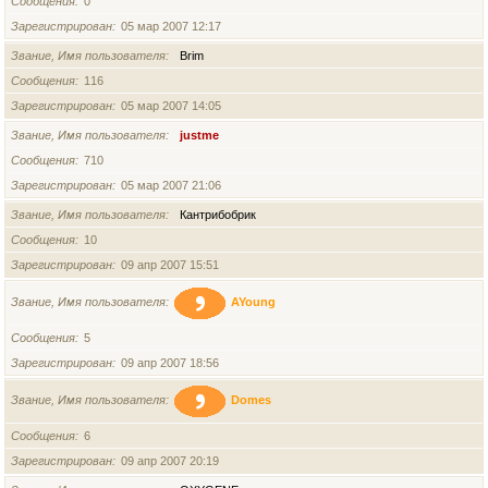
Сообщения
0
Зарегистрирован
05 мар 2007 12:17
Звание, Имя пользователя
Brim
Сообщения
116
Зарегистрирован
05 мар 2007 14:05
Звание, Имя пользователя
justme
Сообщения
710
Зарегистрирован
05 мар 2007 21:06
Звание, Имя пользователя
Кантрибобрик
Сообщения
10
Зарегистрирован
09 апр 2007 15:51
Звание, Имя пользователя
AYoung
Сообщения
5
Зарегистрирован
09 апр 2007 18:56
Звание, Имя пользователя
Domes
Сообщения
6
Зарегистрирован
09 апр 2007 20:19