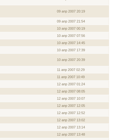
09 апр 2007 20:19
09 апр 2007 21:54
10 апр 2007 00:19
10 апр 2007 07:56
10 апр 2007 14:45
10 апр 2007 17:39
10 апр 2007 20:39
11 апр 2007 02:29
11 апр 2007 10:49
12 апр 2007 01:24
12 апр 2007 08:05
12 апр 2007 10:07
12 апр 2007 12:05
12 апр 2007 12:52
12 апр 2007 13:02
12 апр 2007 13:14
12 апр 2007 13:48