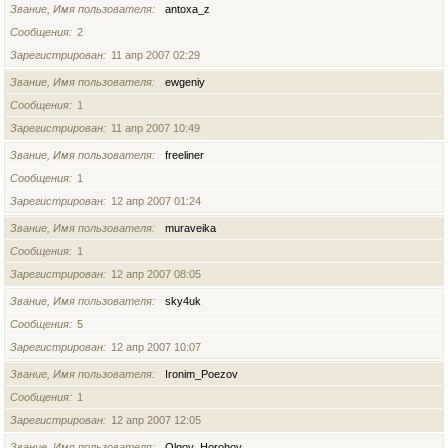
Звание, Имя пользователя
antoxa_z
Сообщения
2
Зарегистрирован
11 апр 2007 02:29
Звание, Имя пользователя
ewgeniy
Сообщения
1
Зарегистрирован
11 апр 2007 10:49
Звание, Имя пользователя
freeliner
Сообщения
1
Зарегистрирован
12 апр 2007 01:24
Звание, Имя пользователя
muraveika
Сообщения
1
Зарегистрирован
12 апр 2007 08:05
Звание, Имя пользователя
sky4uk
Сообщения
5
Зарегистрирован
12 апр 2007 10:07
Звание, Имя пользователя
Ironim_Poezov
Сообщения
1
Зарегистрирован
12 апр 2007 12:05
Звание, Имя пользователя
Olgoy_Horohoy