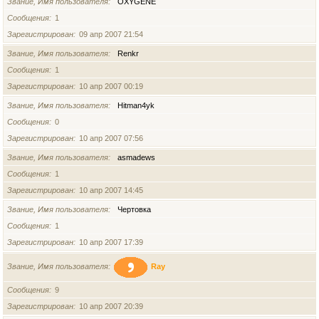
Звание, Имя пользователя
OXYGENE
Сообщения
1
Зарегистрирован
09 апр 2007 21:54
Звание, Имя пользователя
Renkr
Сообщения
1
Зарегистрирован
10 апр 2007 00:19
Звание, Имя пользователя
Hitman4yk
Сообщения
0
Зарегистрирован
10 апр 2007 07:56
Звание, Имя пользователя
asmadews
Сообщения
1
Зарегистрирован
10 апр 2007 14:45
Звание, Имя пользователя
Чертовка
Сообщения
1
Зарегистрирован
10 апр 2007 17:39
Звание, Имя пользователя
Ray
Сообщения
9
Зарегистрирован
10 апр 2007 20:39