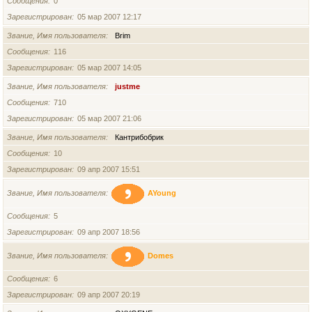
Сообщения
0
Зарегистрирован
05 мар 2007 12:17
Звание, Имя пользователя
Brim
Сообщения
116
Зарегистрирован
05 мар 2007 14:05
Звание, Имя пользователя
justme
Сообщения
710
Зарегистрирован
05 мар 2007 21:06
Звание, Имя пользователя
Кантрибобрик
Сообщения
10
Зарегистрирован
09 апр 2007 15:51
Звание, Имя пользователя
AYoung
Сообщения
5
Зарегистрирован
09 апр 2007 18:56
Звание, Имя пользователя
Domes
Сообщения
6
Зарегистрирован
09 апр 2007 20:19