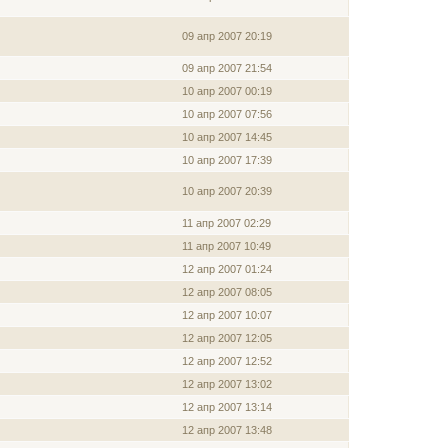
09 апр 2007 20:19
09 апр 2007 21:54
10 апр 2007 00:19
10 апр 2007 07:56
10 апр 2007 14:45
10 апр 2007 17:39
10 апр 2007 20:39
11 апр 2007 02:29
11 апр 2007 10:49
12 апр 2007 01:24
12 апр 2007 08:05
12 апр 2007 10:07
12 апр 2007 12:05
12 апр 2007 12:52
12 апр 2007 13:02
12 апр 2007 13:14
12 апр 2007 13:48