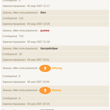
Сообщения
0
Зарегистрирован
05 мар 2007 12:17
Звание, Имя пользователя
Brim
Сообщения
116
Зарегистрирован
05 мар 2007 14:05
Звание, Имя пользователя
justme
Сообщения
710
Зарегистрирован
05 мар 2007 21:06
Звание, Имя пользователя
Кантрибобрик
Сообщения
10
Зарегистрирован
09 апр 2007 15:51
Звание, Имя пользователя
AYoung
Сообщения
5
Зарегистрирован
09 апр 2007 18:56
Звание, Имя пользователя
Domes
Сообщения
6
Зарегистрирован
09 апр 2007 20:19