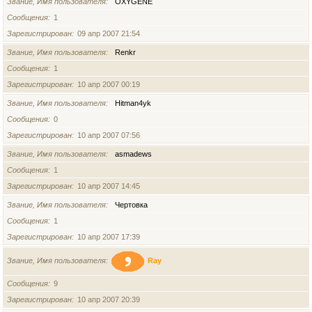
Звание, Имя пользователя
OXYGENE
Сообщения
1
Зарегистрирован
09 апр 2007 21:54
Звание, Имя пользователя
Renkr
Сообщения
1
Зарегистрирован
10 апр 2007 00:19
Звание, Имя пользователя
Hitman4yk
Сообщения
0
Зарегистрирован
10 апр 2007 07:56
Звание, Имя пользователя
asmadews
Сообщения
1
Зарегистрирован
10 апр 2007 14:45
Звание, Имя пользователя
Чертовка
Сообщения
1
Зарегистрирован
10 апр 2007 17:39
Звание, Имя пользователя
Ray
Сообщения
9
Зарегистрирован
10 апр 2007 20:39