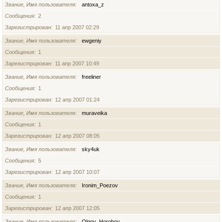
Звание, Имя пользователя
antoxa_z
Сообщения
2
Зарегистрирован
11 апр 2007 02:29
Звание, Имя пользователя
ewgeniy
Сообщения
1
Зарегистрирован
11 апр 2007 10:49
Звание, Имя пользователя
freeliner
Сообщения
1
Зарегистрирован
12 апр 2007 01:24
Звание, Имя пользователя
muraveika
Сообщения
1
Зарегистрирован
12 апр 2007 08:05
Звание, Имя пользователя
sky4uk
Сообщения
5
Зарегистрирован
12 апр 2007 10:07
Звание, Имя пользователя
Ironim_Poezov
Сообщения
1
Зарегистрирован
12 апр 2007 12:05
Звание, Имя пользователя
Olgoy_Horohoy