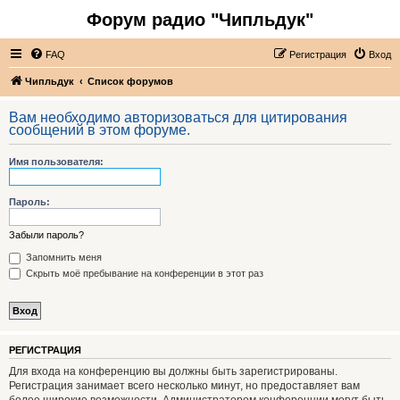
Форум радио "Чипльдук"
FAQ
Регистрация
Вход
Чипльдук
Список форумов
Вам необходимо авторизоваться для цитирования
сообщений в этом форуме.
Имя пользователя:
Пароль:
Забыли пароль?
Запомнить меня
Скрыть моё пребывание на конференции в этот раз
РЕГИСТРАЦИЯ
Для входа на конференцию вы должны быть зарегистрированы.
Регистрация занимает всего несколько минут, но предоставляет вам
более широкие возможности. Администратором конференции могут быть