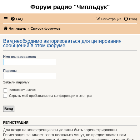
Форум радио "Чипльдук"
FAQ
Регистрация
Вход
Чипльдук
Список форумов
Вам необходимо авторизоваться для цитирования
сообщений в этом форуме.
Имя пользователя:
Пароль:
Забыли пароль?
Запомнить меня
Скрыть моё пребывание на конференции в этот раз
РЕГИСТРАЦИЯ
Для входа на конференцию вы должны быть зарегистрированы.
Регистрация занимает всего несколько минут, но предоставляет вам
более широкие возможности. Администратором конференции могут быть