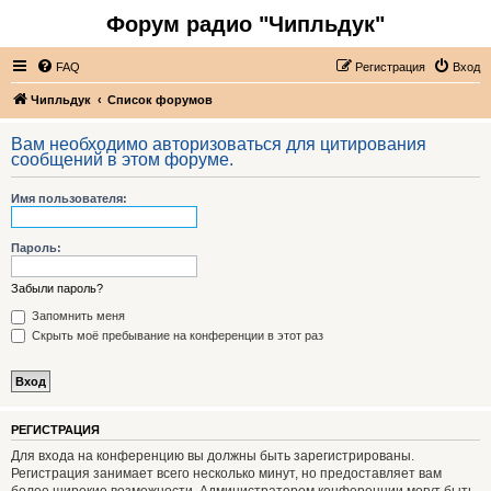
Форум радио "Чипльдук"
FAQ
Регистрация
Вход
Чипльдук
Список форумов
Вам необходимо авторизоваться для цитирования
сообщений в этом форуме.
Имя пользователя:
Пароль:
Забыли пароль?
Запомнить меня
Скрыть моё пребывание на конференции в этот раз
РЕГИСТРАЦИЯ
Для входа на конференцию вы должны быть зарегистрированы.
Регистрация занимает всего несколько минут, но предоставляет вам
более широкие возможности. Администратором конференции могут быть