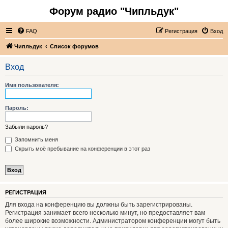
Форум радио "Чипльдук"
FAQ
Регистрация
Вход
Чипльдук
Список форумов
Вход
Имя пользователя:
Пароль:
Забыли пароль?
Запомнить меня
Скрыть моё пребывание на конференции в этот раз
РЕГИСТРАЦИЯ
Для входа на конференцию вы должны быть зарегистрированы.
Регистрация занимает всего несколько минут, но предоставляет вам
более широкие возможности. Администратором конференции могут быть