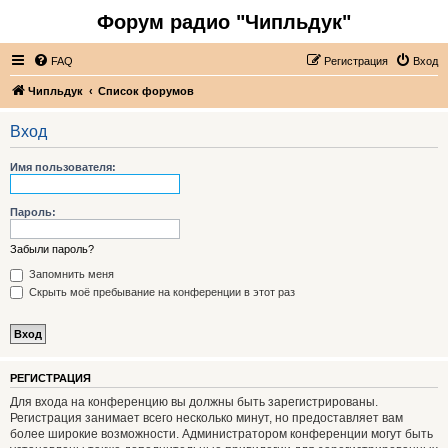
Форум радио "Чипльдук"
FAQ
Регистрация
Вход
Чипльдук
Список форумов
Вход
Имя пользователя:
Пароль:
Забыли пароль?
Запомнить меня
Скрыть моё пребывание на конференции в этот раз
РЕГИСТРАЦИЯ
Для входа на конференцию вы должны быть зарегистрированы.
Регистрация занимает всего несколько минут, но предоставляет вам
более широкие возможности. Администратором конференции могут быть