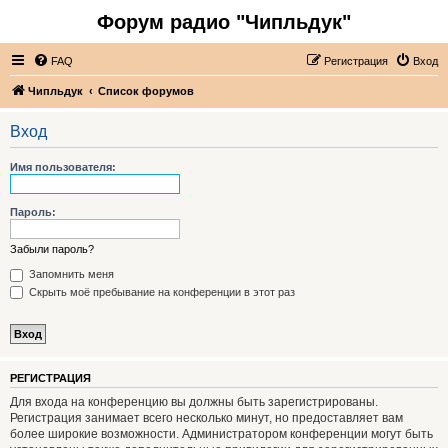
Форум радио "Чипльдук"
FAQ
Регистрация
Вход
Чипльдук
Список форумов
Вход
Имя пользователя:
Пароль:
Забыли пароль?
Запомнить меня
Скрыть моё пребывание на конференции в этот раз
РЕГИСТРАЦИЯ
Для входа на конференцию вы должны быть зарегистрированы.
Регистрация занимает всего несколько минут, но предоставляет вам
более широкие возможности. Администратором конференции могут быть