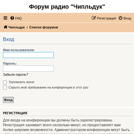
Форум радио "Чипльдук"
FAQ
Регистрация
Вход
Чипльдук
Список форумов
Вход
Имя пользователя:
Пароль:
Забыли пароль?
Запомнить меня
Скрыть моё пребывание на конференции в этот раз
РЕГИСТРАЦИЯ
Для входа на конференцию вы должны быть зарегистрированы.
Регистрация занимает всего несколько минут, но предоставляет вам
более широкие возможности. Администратором конференции могут быть