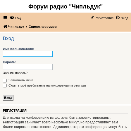
Форум радио "Чипльдук"
FAQ
Регистрация
Вход
Чипльдук
Список форумов
Вход
Имя пользователя:
Пароль:
Забыли пароль?
Запомнить меня
Скрыть моё пребывание на конференции в этот раз
РЕГИСТРАЦИЯ
Для входа на конференцию вы должны быть зарегистрированы.
Регистрация занимает всего несколько минут, но предоставляет вам
более широкие возможности. Администратором конференции могут быть