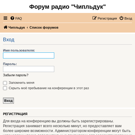
Форум радио "Чипльдук"
FAQ
Регистрация
Вход
Чипльдук
Список форумов
Вход
Имя пользователя:
Пароль:
Забыли пароль?
Запомнить меня
Скрыть моё пребывание на конференции в этот раз
РЕГИСТРАЦИЯ
Для входа на конференцию вы должны быть зарегистрированы.
Регистрация занимает всего несколько минут, но предоставляет вам
более широкие возможности. Администратором конференции могут быть