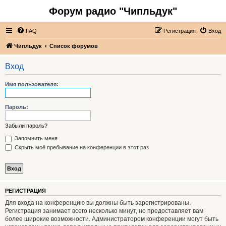
Форум радио "Чипльдук"
FAQ
Регистрация
Вход
Чипльдук
Список форумов
Вход
Имя пользователя:
Пароль:
Забыли пароль?
Запомнить меня
Скрыть моё пребывание на конференции в этот раз
РЕГИСТРАЦИЯ
Для входа на конференцию вы должны быть зарегистрированы.
Регистрация занимает всего несколько минут, но предоставляет вам
более широкие возможности. Администратором конференции могут быть