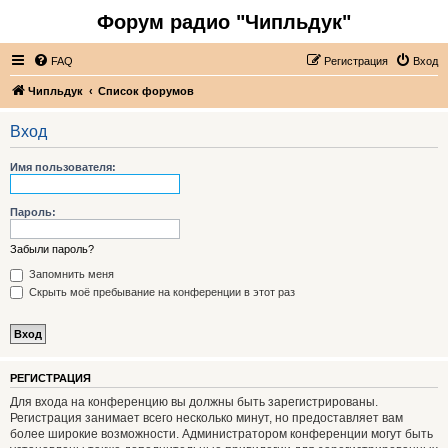
Форум радио "Чипльдук"
FAQ
Регистрация
Вход
Чипльдук
Список форумов
Вход
Имя пользователя:
Пароль:
Забыли пароль?
Запомнить меня
Скрыть моё пребывание на конференции в этот раз
РЕГИСТРАЦИЯ
Для входа на конференцию вы должны быть зарегистрированы.
Регистрация занимает всего несколько минут, но предоставляет вам
более широкие возможности. Администратором конференции могут быть