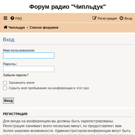
Форум радио "Чипльдук"
FAQ
Регистрация
Вход
Чипльдук
Список форумов
Вход
Имя пользователя:
Пароль:
Забыли пароль?
Запомнить меня
Скрыть моё пребывание на конференции в этот раз
РЕГИСТРАЦИЯ
Для входа на конференцию вы должны быть зарегистрированы.
Регистрация занимает всего несколько минут, но предоставляет вам
более широкие возможности. Администратором конференции могут быть