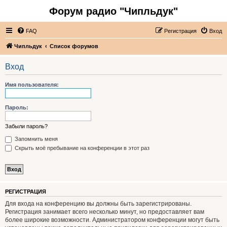
Форум радио "Чипльдук"
FAQ
Регистрация
Вход
Чипльдук
Список форумов
Вход
Имя пользователя:
Пароль:
Забыли пароль?
Запомнить меня
Скрыть моё пребывание на конференции в этот раз
РЕГИСТРАЦИЯ
Для входа на конференцию вы должны быть зарегистрированы.
Регистрация занимает всего несколько минут, но предоставляет вам
более широкие возможности. Администратором конференции могут быть