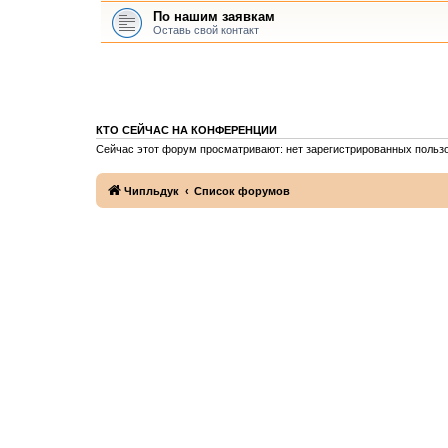
По нашим заявкам
Оставь свой контакт
КТО СЕЙЧАС НА КОНФЕРЕНЦИИ
Сейчас этот форум просматривают: нет зарегистрированных пользо
Чипльдук
Список форумов